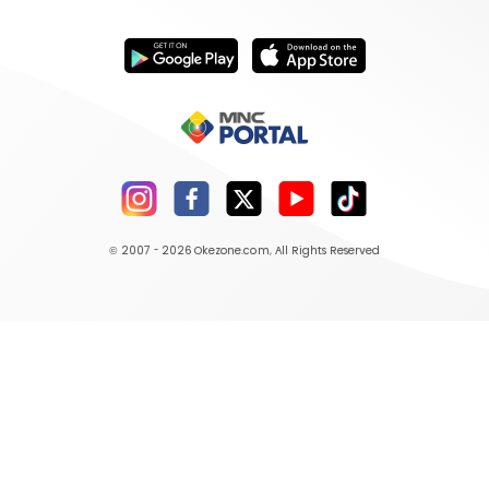
© 2007 - 2026
Okezone.com
, All Rights Reserved