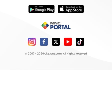
© 2007 - 2026
Okezone.com
, All Rights Reserved