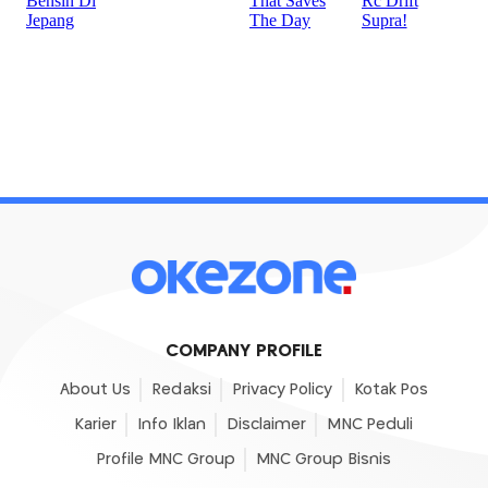
COMPANY PROFILE
About Us
Redaksi
Privacy Policy
Kotak Pos
Karier
Info Iklan
Disclaimer
MNC Peduli
Profile MNC Group
MNC Group Bisnis