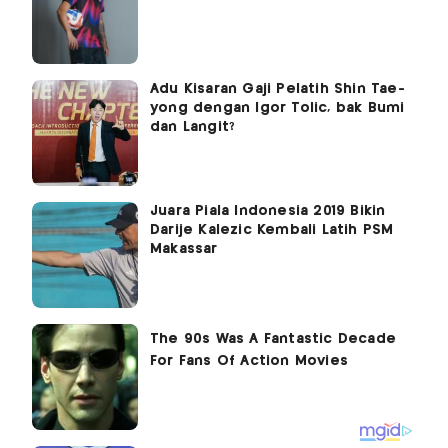
Adu Kisaran Gaji Pelatih Shin Tae-
yong dengan Igor Tolic, bak Bumi
dan Langit?
Juara Piala Indonesia 2019 Bikin
Darije Kalezic Kembali Latih PSM
Makassar