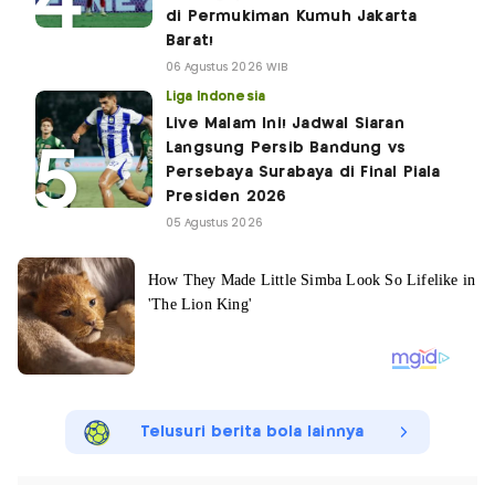
di Permukiman Kumuh Jakarta
Barat!
06 Agustus 2026 WIB
Liga Indonesia
Live Malam Ini! Jadwal Siaran
Langsung Persib Bandung vs
Persebaya Surabaya di Final Piala
Presiden 2026
05 Agustus 2026
Telusuri berita bola lainnya