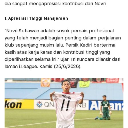
dia sangat mengapresiasi kontribusi dari Novri.
1. Apresiasi Tinggi Manajemen
"Novri Setiawan adalah sosok pemain profesional
yang telah menjadi bagian penting dalam perjalanan
klub sepanjang musim lalu. Persik Kediri berterima
kasih atas kerja keras dan kontribusi tinggi yang
diperlihatkan selama ini," ujar Tri Kuncara dilansir dari
laman i.League, Kamis (25/6/2026).