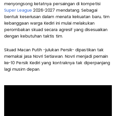
menyongsong ketatnya persaingan di kompetisi
Super League
2026-2027 mendatang. Sebagai
bentuk keseriusan dalam menata kekuatan baru, tim
kebanggaan warga Kediri ini mulai melakukan
perombakan skuad secara agresif yang disesuaikan
dengan kebutuhan taktis tim.
Skuad Macan Putih -julukan Persik- dipastikan tak
memakai jasa Novri Setiawan. Novri menjadi pemain
ke-10 Persik Kediri yang kontraknya tak diperpanjang
lagi musim depan.