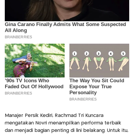
Manajer Persik Kediri, Rachmad Tri Kuncara
mengatakan Novri menampilkan performa terbaik
dan menjadi bagian penting di lini belakang. Untuk itu,