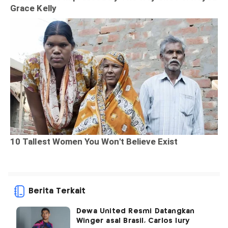
Berita Terkait
Dewa United Resmi Datangkan
Winger asal Brasil, Carlos Iury