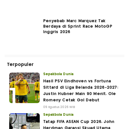
Penyebab Marc Marquez Tak
Berdaya di Sprint Race MotoGP
Inggris 2026
Terpopuler
Sepakbola Dunia
Hasil PSV Eindhoven vs Fortuna
Sittard di Liga Belanda 2026-2027:
Justin Hubner Main 90 Menit, Ole
Romeny Cetak Gol Debut
09 Agustus 2026 WIB
Sepakbola Dunia
Tatap FIFA ASEAN Cup 2026, John
Herdman Garansi Skuad Utama