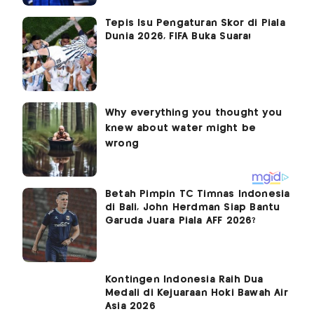
Tepis Isu Pengaturan Skor di Piala
Dunia 2026, FIFA Buka Suara!
Betah Pimpin TC Timnas Indonesia
di Bali, John Herdman Siap Bantu
Garuda Juara Piala AFF 2026?
Kontingen Indonesia Raih Dua
Medali di Kejuaraan Hoki Bawah Air
Asia 2026