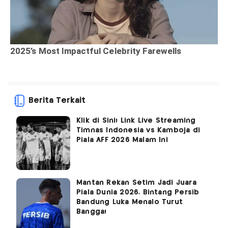
Berita Terkait
Klik di Sini! Link Live Streaming
Timnas Indonesia vs Kamboja di
Piala AFF 2026 Malam Ini
Mantan Rekan Setim Jadi Juara
Piala Dunia 2026, Bintang Persib
Bandung Luka Menalo Turut
Bangga!