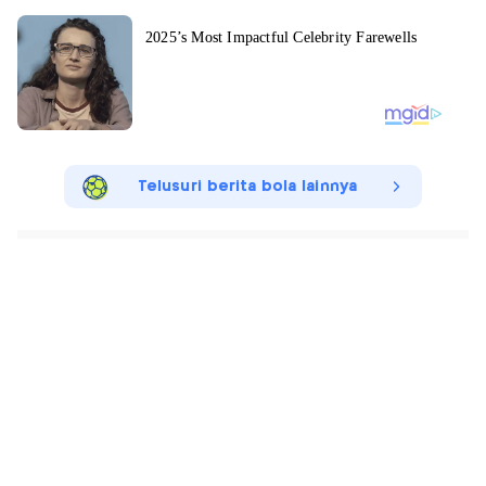
Telusuri berita bola lainnya