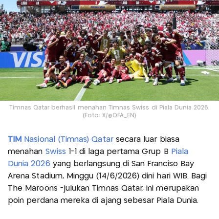
Timnas Qatar berhasil menahan Timnas Swiss di Piala Dunia 2026.
(Foto: X/@QFA_EN)
TIM
Nasional (Timnas) Qatar
secara luar biasa
menahan
Swiss
1-1 di laga pertama Grup B
Piala
Dunia 2026
yang berlangsung di San Franciso Bay
Arena Stadium, Minggu (14/6/2026) dini hari WIB. Bagi
The Maroons -julukan Timnas Qatar, ini merupakan
poin perdana mereka di ajang sebesar Piala Dunia.