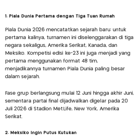
1. Piala Dunia Pertama dengan Tiga Tuan Rumah
Piala Dunia 2026 mencatatkan sejarah baru: untuk
pertama kalinya, turnamen ini diselenggarakan di tiga
negara sekaligus, Amerika Serikat, Kanada, dan
Meksiko. Kompetisi edisi ke-23 ini juga menjadi yang
pertama menggunakan format 48 tim,
menjadikannya turnamen Piala Dunia paling besar
dalam sejarah.
Fase grup berlangsung mulai 12 Juni hingga akhir Juni,
sementara partai final dijadwalkan digelar pada 20
Juli 2026 di Stadion MetLife, New York, Amerika
Serikat.
2. Meksiko Ingin Putus Kutukan