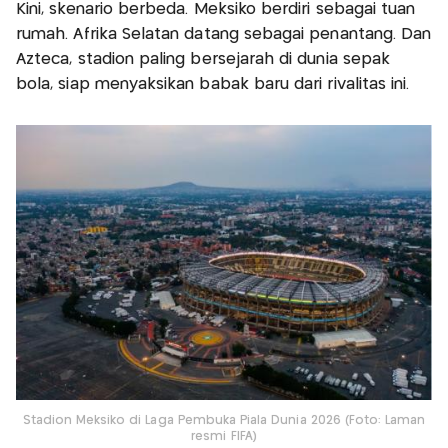
Kini, skenario berbeda. Meksiko berdiri sebagai tuan
rumah. Afrika Selatan datang sebagai penantang. Dan
Azteca, stadion paling bersejarah di dunia sepak
bola, siap menyaksikan babak baru dari rivalitas ini.
Stadion Meksiko di Laga Pembuka Piala Dunia 2026 (Foto: Laman
resmi FIFA)