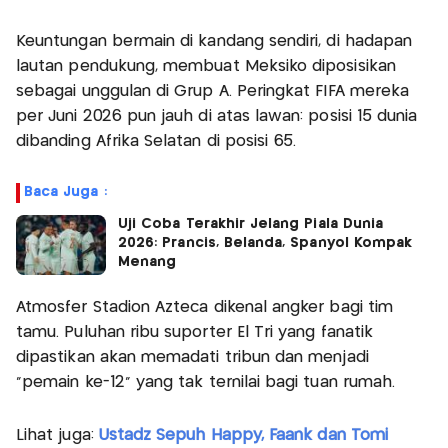
Keuntungan bermain di kandang sendiri, di hadapan
lautan pendukung, membuat Meksiko diposisikan
sebagai unggulan di Grup A. Peringkat FIFA mereka
per Juni 2026 pun jauh di atas lawan: posisi 15 dunia
dibanding Afrika Selatan di posisi 65.
Baca Juga :
Uji Coba Terakhir Jelang Piala Dunia
2026: Prancis, Belanda, Spanyol Kompak
Menang
Atmosfer Stadion Azteca dikenal angker bagi tim
tamu. Puluhan ribu suporter El Tri yang fanatik
dipastikan akan memadati tribun dan menjadi
"pemain ke-12" yang tak ternilai bagi tuan rumah.
Lihat juga:
Ustadz Sepuh Happy, Faank dan Tomi