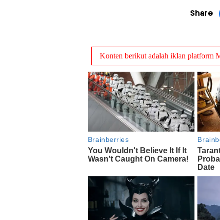
Share