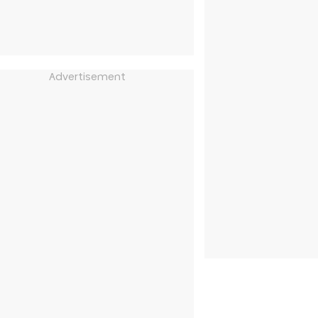
Advertisement