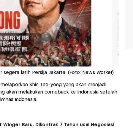
segera latih Persija Jakarta. (Foto: News Worker)
, melaporkan Shin Tae-yong yang akan menjadi
-yong akan melakukan comeback ke Indonesia setelah
Timnas Indonesia.
 Winger Baru, Dikontrak 7 Tahun usai Negosiasi