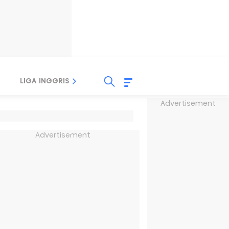
LIGA INGGRIS
LIGA ITALIA
LIGA SPANYOL
Advertisement
Advertisement