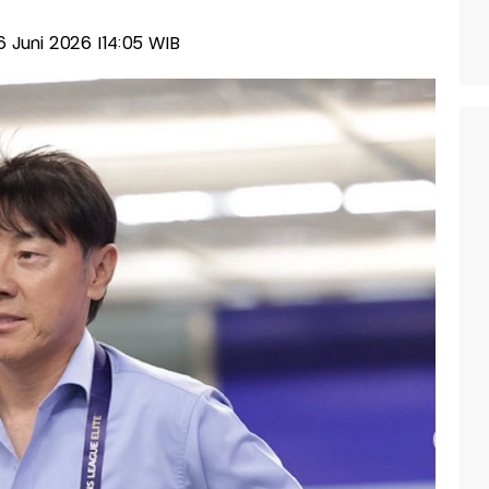
06 Juni 2026 |14:05 WIB