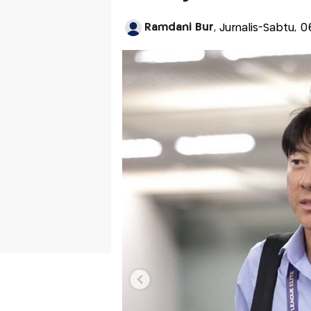
Ramdani Bur
, Jurnalis-Sabtu, 