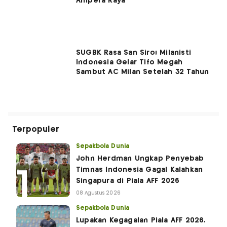
Ampera Raya
SUGBK Rasa San Siro! Milanisti
Indonesia Gelar Tifo Megah
Sambut AC Milan Setelah 32 Tahun
Terpopuler
Sepakbola Dunia
John Herdman Ungkap Penyebab
Timnas Indonesia Gagal Kalahkan
Singapura di Piala AFF 2026
08 Agustus 2026
Sepakbola Dunia
Lupakan Kegagalan Piala AFF 2026,