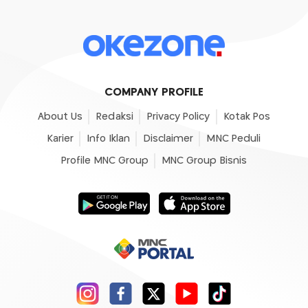
COMPANY PROFILE
About Us
Redaksi
Privacy Policy
Kotak Pos
Karier
Info Iklan
Disclaimer
MNC Peduli
Profile MNC Group
MNC Group Bisnis