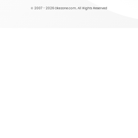
© 2007 - 2026
Okezone.com
, All Rights Reserved