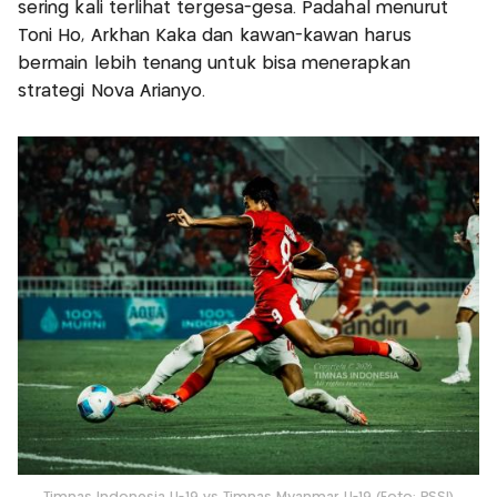
sering kali terlihat tergesa-gesa. Padahal menurut
Toni Ho, Arkhan Kaka dan kawan-kawan harus
bermain lebih tenang untuk bisa menerapkan
strategi Nova Arianyo.