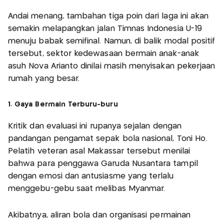
Andai menang, tambahan tiga poin dari laga ini akan
semakin melapangkan jalan Timnas Indonesia U-19
menuju babak semifinal. Namun, di balik modal positif
tersebut, sektor kedewasaan bermain anak-anak
asuh Nova Arianto dinilai masih menyisakan pekerjaan
rumah yang besar.
1. Gaya Bermain Terburu-buru
Kritik dan evaluasi ini rupanya sejalan dengan
pandangan pengamat sepak bola nasional, Toni Ho.
Pelatih veteran asal Makassar tersebut menilai
bahwa para penggawa Garuda Nusantara tampil
dengan emosi dan antusiasme yang terlalu
menggebu-gebu saat melibas Myanmar.
Akibatnya, aliran bola dan organisasi permainan