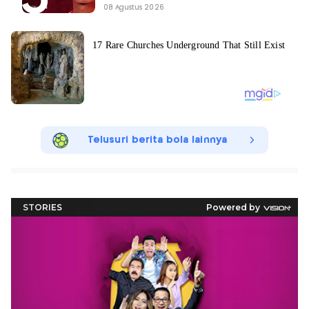
08 Agustus 2026
Telusuri berita bola lainnya