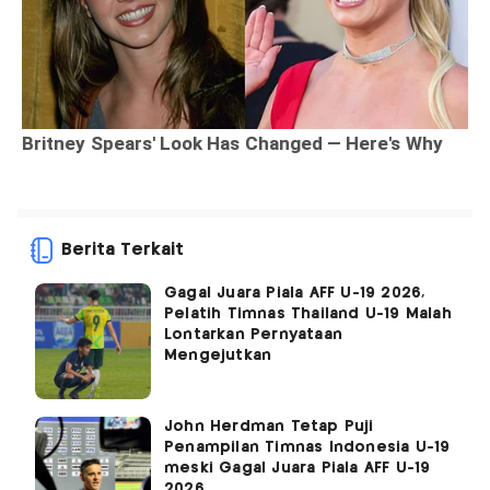
Berita Terkait
Gagal Juara Piala AFF U-19 2026,
Pelatih Timnas Thailand U-19 Malah
Lontarkan Pernyataan
Mengejutkan
John Herdman Tetap Puji
Penampilan Timnas Indonesia U-19
meski Gagal Juara Piala AFF U-19
2026