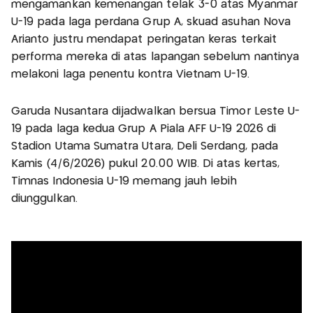
mengamankan kemenangan telak 3-0 atas Myanmar
U-19 pada laga perdana Grup A, skuad asuhan Nova
Arianto justru mendapat peringatan keras terkait
performa mereka di atas lapangan sebelum nantinya
melakoni laga penentu kontra Vietnam U-19.
Garuda Nusantara dijadwalkan bersua Timor Leste U-
19 pada laga kedua Grup A Piala AFF U-19 2026 di
Stadion Utama Sumatra Utara, Deli Serdang, pada
Kamis (4/6/2026) pukul 20.00 WIB. Di atas kertas,
Timnas Indonesia U-19 memang jauh lebih
diunggulkan.