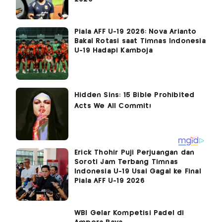
Piala AFF U-19 2026: Nova Arianto
Bakal Rotasi saat Timnas Indonesia
U-19 Hadapi Kamboja
Erick Thohir Puji Perjuangan dan
Soroti Jam Terbang Timnas
Indonesia U-19 Usai Gagal ke Final
Piala AFF U-19 2026
WBI Gelar Kompetisi Padel di