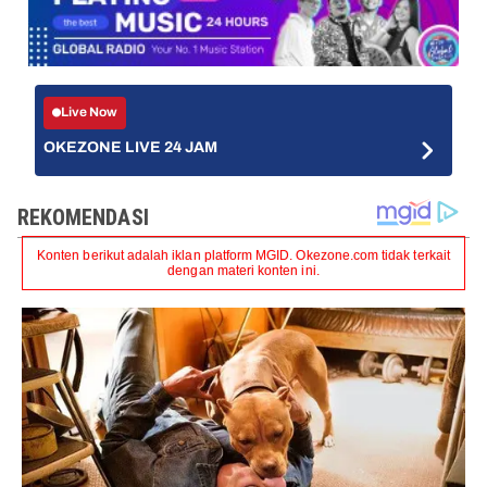
Live Now
OKEZONE LIVE 24 JAM