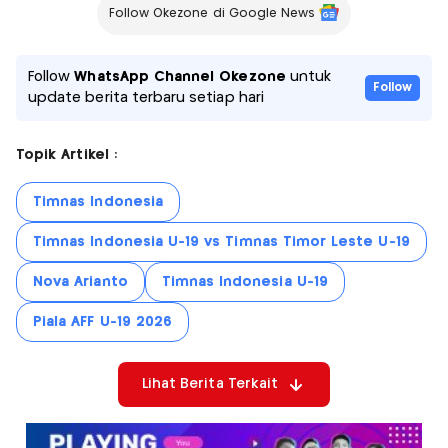
Follow Okezone di Google News
Follow
WhatsApp Channel Okezone
untuk
Follow
update berita terbaru setiap hari
Topik Artikel :
Timnas Indonesia
Timnas Indonesia U-19 vs Timnas Timor Leste U-19
Nova Arianto
Timnas Indonesia U-19
Piala AFF U-19 2026
Lihat Berita Terkait