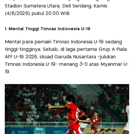
Stadion Sumatera Utara, Deli Serdang, Kamis
(4/6/2026) pukul 20.00 WIB.
1. Mental Tinggi Timnas Indonesia U-19
Mental para pemain Timnas Indonesia U-19 sedang
tinggi-tingginya. Sebab, di laga pertama Grup A Piala
AFF U-19 2026, skuad Garuda Nusantara -julukan
Timnas Indonesia U-19- menang 3-0 atas Myanmar U-
19.