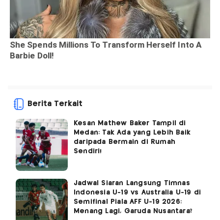
Berita Terkait
Kesan Mathew Baker Tampil di
Medan: Tak Ada yang Lebih Baik
daripada Bermain di Rumah
Sendiri!
Jadwal Siaran Langsung Timnas
Indonesia U-19 vs Australia U-19 di
Semifinal Piala AFF U-19 2026:
Menang Lagi, Garuda Nusantara?