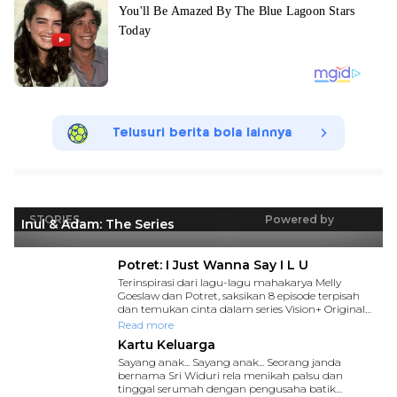
Telusuri berita bola lainnya