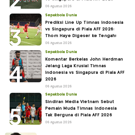
06 Agustus 2026
Sepakbola Dunia
Prediksi Line Up Timnas Indonesia
vs Singapura di Piala AFF 2026:
Thom Haye Digeser ke Tengah!
06 Agustus 2026
Sepakbola Dunia
Komentar Berkelas John Herdman
Jelang Laga Krusial Timnas
Indonesia vs Singapura di Piala AFF
2026
06 Agustus 2026
Sepakbola Dunia
Sindiran Media Vietnam Sebut
Pemain Muda Timnas Indonesia
Tak Berguna di Piala AFF 2026
06 Agustus 2026