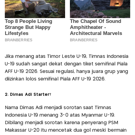
Jika menang atas Timor Leste U-19, Timnas Indonesia
U-19 sudah sangat dekat dengan tiket semifinal Piala
AFF U-19 2026. Sesuai regulasi, hanya juara grup yang
diizinkan lolos semifinal Piala AFF U-19 2026.
2. Dimas Adi Starter?
Nama Dimas Adi menjadi sorotan saat Timnas
Indonesia U-19 menang 3-0 atas Myanmar U-19.
Dibilang menjadi sorotan karena penyerang PSM
Makassar U-20 itu mencetak dua gol meski bermain