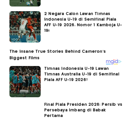
2 Negara Calon Lawan Timnas
Indonesia U-19 di Semifinal Piala
AFF U-19 2026, Nomor 1 Kamboja U-
19!
Timnas Indonesia U-19 Lawan
Timnas Australia U-19 di Semifinal
Piala AFF U-19 2026?
Final Piala Presiden 2026: Persib vs
Persebaya Imbang di Babak
Pertama