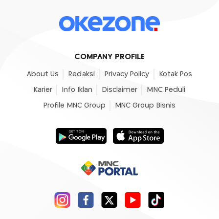
COMPANY PROFILE
About Us
Redaksi
Privacy Policy
Kotak Pos
Karier
Info Iklan
Disclaimer
MNC Peduli
Profile MNC Group
MNC Group Bisnis