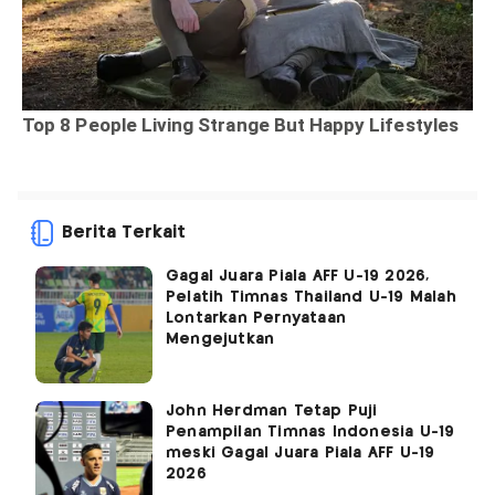
Berita Terkait
Gagal Juara Piala AFF U-19 2026,
Pelatih Timnas Thailand U-19 Malah
Lontarkan Pernyataan
Mengejutkan
John Herdman Tetap Puji
Penampilan Timnas Indonesia U-19
meski Gagal Juara Piala AFF U-19
2026