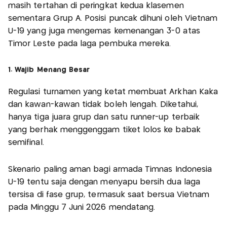
masih tertahan di peringkat kedua klasemen
sementara Grup A. Posisi puncak dihuni oleh Vietnam
U-19 yang juga mengemas kemenangan 3-0 atas
Timor Leste pada laga pembuka mereka.
1. Wajib Menang Besar
Regulasi turnamen yang ketat membuat Arkhan Kaka
dan kawan-kawan tidak boleh lengah. Diketahui,
hanya tiga juara grup dan satu runner-up terbaik
yang berhak menggenggam tiket lolos ke babak
semifinal.
Skenario paling aman bagi armada Timnas Indonesia
U-19 tentu saja dengan menyapu bersih dua laga
tersisa di fase grup, termasuk saat bersua Vietnam
pada Minggu 7 Juni 2026 mendatang.