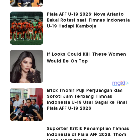
Piala AFF U-19 2026: Nova Arianto
Bakal Rotasi saat Timnas Indonesia
U-19 Hadapi Kamboja
Erick Thohir Puji Perjuangan dan
Soroti Jam Terbang Timnas
Indonesia U-19 Usai Gagal ke Final
Piala AFF U-19 2026
Suporter Kritik Penampilan Timnas
Indonesia di Piala AFF 2026, Thom