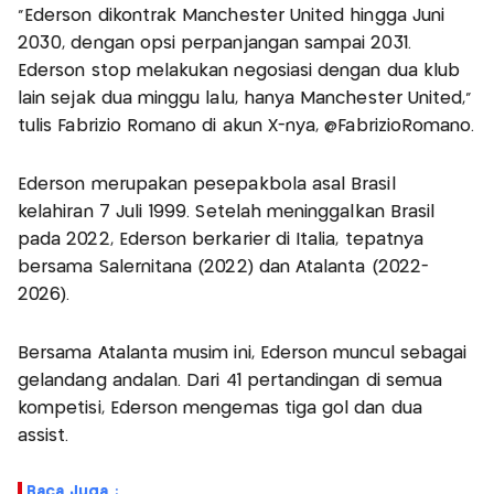
“Ederson dikontrak Manchester United hingga Juni
2030, dengan opsi perpanjangan sampai 2031.
Ederson stop melakukan negosiasi dengan dua klub
lain sejak dua minggu lalu, hanya Manchester United,”
tulis Fabrizio Romano di akun X-nya, @FabrizioRomano.
Ederson merupakan pesepakbola asal Brasil
kelahiran 7 Juli 1999. Setelah meninggalkan Brasil
pada 2022, Ederson berkarier di Italia, tepatnya
bersama Salernitana (2022) dan Atalanta (2022-
2026).
Bersama Atalanta musim ini, Ederson muncul sebagai
gelandang andalan. Dari 41 pertandingan di semua
kompetisi, Ederson mengemas tiga gol dan dua
assist.
Baca Juga :