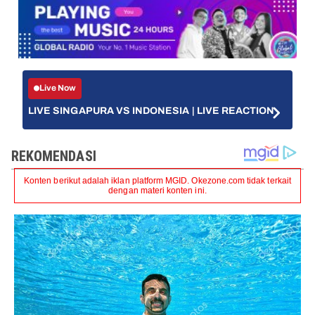
Live Now
LIVE SINGAPURA VS INDONESIA | LIVE REACTION