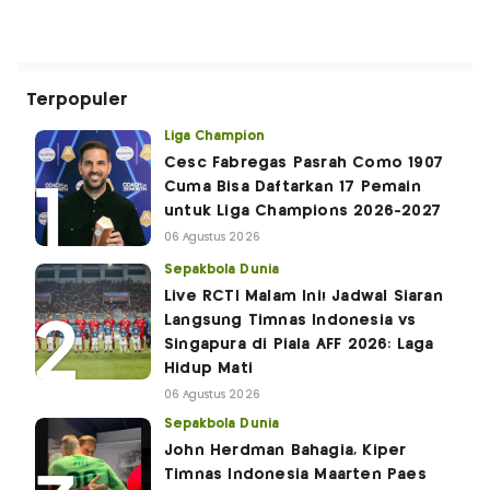
Terpopuler
Liga Champion
Cesc Fabregas Pasrah Como 1907
Cuma Bisa Daftarkan 17 Pemain
untuk Liga Champions 2026-2027
06 Agustus 2026
Sepakbola Dunia
Live RCTI Malam Ini! Jadwal Siaran
Langsung Timnas Indonesia vs
Singapura di Piala AFF 2026: Laga
Hidup Mati
06 Agustus 2026
Sepakbola Dunia
John Herdman Bahagia, Kiper
Timnas Indonesia Maarten Paes