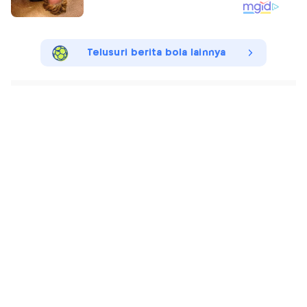
Telusuri berita bola lainnya