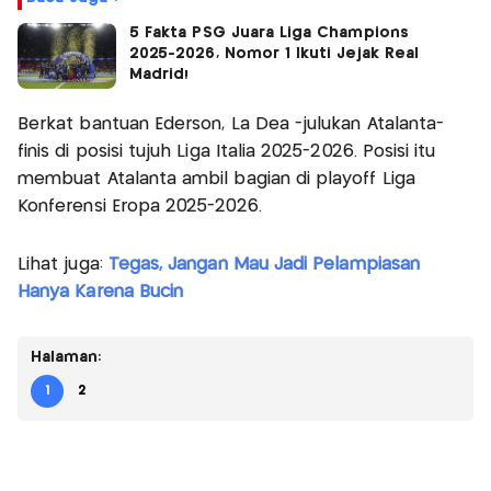
5 Fakta PSG Juara Liga Champions
2025-2026, Nomor 1 Ikuti Jejak Real
Madrid!
Berkat bantuan Ederson, La Dea -julukan Atalanta-
finis di posisi tujuh Liga Italia 2025-2026. Posisi itu
membuat Atalanta ambil bagian di playoff Liga
Konferensi Eropa 2025-2026.
Lihat juga:
Tegas, Jangan Mau Jadi Pelampiasan
Hanya Karena Bucin
Halaman:
1
2