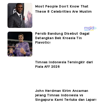
Persib Bandung Disebut Gagal
Datangkan Bek Kroasia Tin
Plavotic!
Timnas Indonesia Tersingkir dari
Piala AFF 2026
John Herdman Kirim Ancaman
jelang Timnas Indonesia vs
Singapura: Kami Terluka dan Lapar!