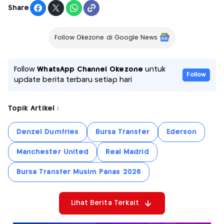
Share
Follow Okezone di Google News
Follow
WhatsApp Channel Okezone
untuk
Follow
update berita terbaru setiap hari
Topik Artikel :
Denzel Dumfries
Bursa Transfer
Ederson
Manchester United
Real Madrid
Bursa Transfer Musim Panas 2026
Lihat Berita Terkait