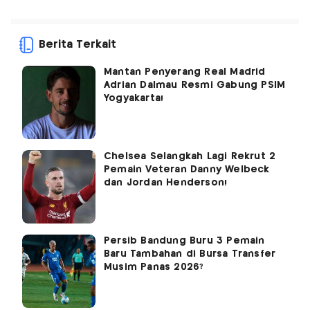
Berita Terkait
Mantan Penyerang Real Madrid
Adrian Dalmau Resmi Gabung PSIM
Yogyakarta!
Chelsea Selangkah Lagi Rekrut 2
Pemain Veteran Danny Welbeck
dan Jordan Henderson!
Persib Bandung Buru 3 Pemain
Baru Tambahan di Bursa Transfer
Musim Panas 2026?