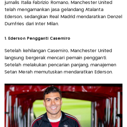
jurnalis Italia Fabrizio Romano, Manchester United
telah mengamankan jasa gelandang Atalanta
Ederson, sedangkan Real Madrid mendaratkan Denzel
Dumfries dari Inter Milan.
1
. Ederson Pengganti Casemiro
Setelah kehilangan Casemiro, Manchester United
langsung bergerak mencari pemain pengganti.
Setelah melakukan pencarian panjang, manajemen
Setan Merah memutuskan mendaratkan Ederson.