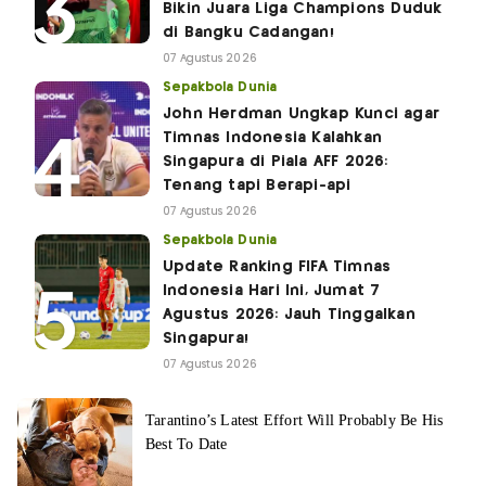
Bikin Juara Liga Champions Duduk
di Bangku Cadangan!
07 Agustus 2026
Sepakbola Dunia
John Herdman Ungkap Kunci agar
Timnas Indonesia Kalahkan
Singapura di Piala AFF 2026:
Tenang tapi Berapi-api
07 Agustus 2026
Sepakbola Dunia
Update Ranking FIFA Timnas
Indonesia Hari Ini, Jumat 7
Agustus 2026: Jauh Tinggalkan
Singapura!
07 Agustus 2026