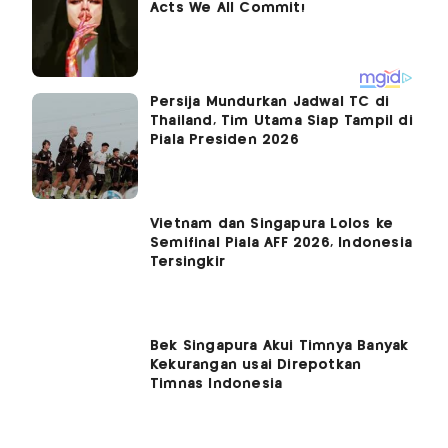
Persija Mundurkan Jadwal TC di
Thailand, Tim Utama Siap Tampil di
Piala Presiden 2026
Vietnam dan Singapura Lolos ke
Semifinal Piala AFF 2026, Indonesia
Tersingkir
Bek Singapura Akui Timnya Banyak
Kekurangan usai Direpotkan
Timnas Indonesia