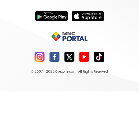
© 2007 - 2026
Okezone.com
, All Rights Reserved