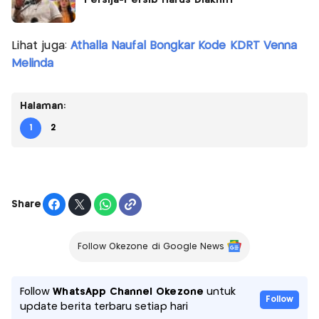
Persija-Persib Harus Diakhiri
Lihat juga:
Athalla Naufal Bongkar Kode KDRT Venna
Melinda
Halaman:
1
2
Share
Follow Okezone di Google News
Follow
WhatsApp Channel Okezone
untuk
Follow
update berita terbaru setiap hari