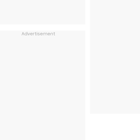
Advertisement