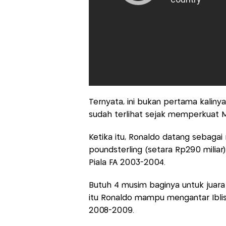
Ternyata, ini bukan pertama kalinya
sudah terlihat sejak memperkuat 
Ketika itu, Ronaldo datang sebagai
poundsterling (setara Rp290 miliar)
Piala FA 2003-2004.
Butuh 4 musim baginya untuk juara
itu Ronaldo mampu mengantar Ibli
2008-2009.