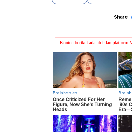
Share