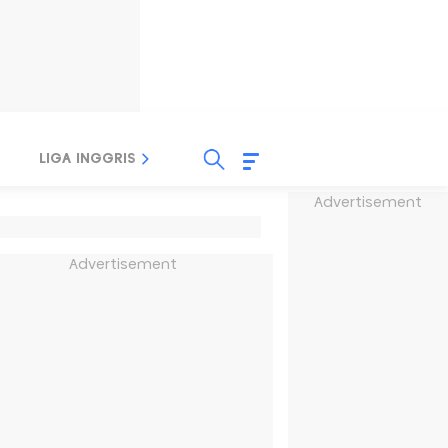
LIGA INGGRIS
LIGA ITALIA
LIGA SPANYOL
Advertisement
Advertisement