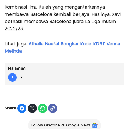
Kombinasi ilmu itulah yang mengantarkannya
membawa Barcelona kembali berjaya. Hasilnya, Xavi
berhasil membawa Barcelona juara La Liga musim
2022/23.
Lihat juga:
Athalla Naufal Bongkar Kode KDRT Venna
Melinda
Halaman:
1
2
Share
Follow Okezone di Google News