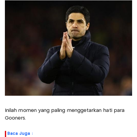
Inilah momen yang paling menggetarkan hati para
Gooners.
Baca Juga :