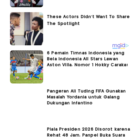
6 Pemain Timnas Indonesia yang
Bela Indonesia All Stars Lawan
Aston Villa, Nomor 1 Hokky Caraka!
Pangeran Ali Tuding FIFA Gunakan
Masalah Yordania untuk Galang
Dukungan Infantino
Piala Presiden 2026 Disorot karena
Rehat 48 Jam, Panpel Buka Suara