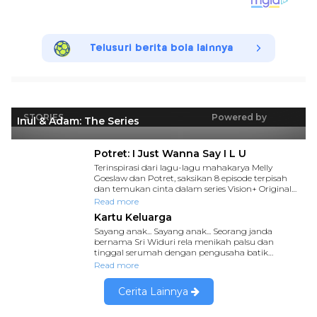
Telusuri berita bola lainnya