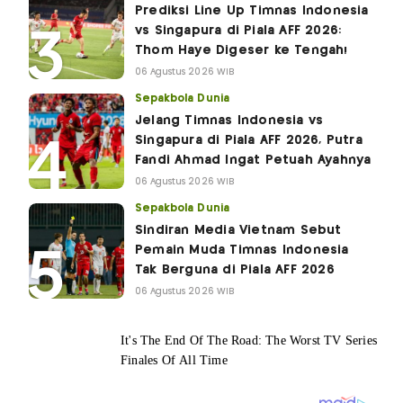
Prediksi Line Up Timnas Indonesia
vs Singapura di Piala AFF 2026:
Thom Haye Digeser ke Tengah!
06 Agustus 2026 WIB
Sepakbola Dunia
Jelang Timnas Indonesia vs
Singapura di Piala AFF 2026, Putra
Fandi Ahmad Ingat Petuah Ayahnya
06 Agustus 2026 WIB
Sepakbola Dunia
Sindiran Media Vietnam Sebut
Pemain Muda Timnas Indonesia
Tak Berguna di Piala AFF 2026
06 Agustus 2026 WIB