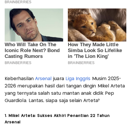
Keberhasilan
Arsenal
juara
Liga Inggris
Musim 2025-
2026 merupakan hasil dari tangan dingin Mikel Arteta
yang ternyata salah satu mantan anak didik Pep
Guardiola. Lantas, siapa saja selain Arteta?
1. Mikel Arteta: Sukses Akhiri Penantian 22 Tahun
Arsenal