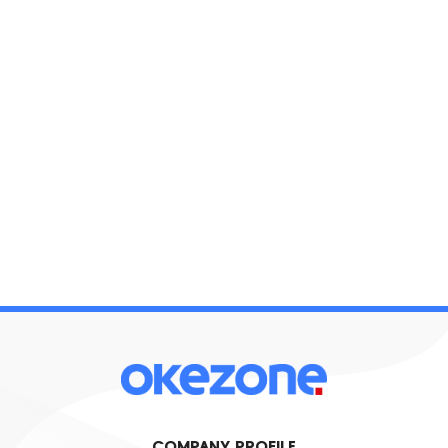
COMPANY PROFILE