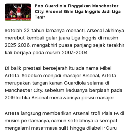
Pep Guardiola Tinggalkan Manchester
City, Arsenal Bikin Liga Inggris Jadi Liga
Tani?
Setelah 22 tahun lamanya menanti, Arsenal akhirnya
merebut kembali gelar juara Liga Inggris di musim
2025-2026, mengakhiri puasa panjang sejak terakhir
kali berjaya pada musim 2003-2004.
Di balik prestasi bersejarah itu ada nama Mikel
Arteta. Sebelum menjadi manajer Arsenal, Arteta
merupakan tangan kanan Guardiola selama di
Manchester City, sebelum keduanya berpisah pada
2019 ketika Arsenal menawarinya posisi manajer.
Arteta langsung memberikan Arsenal trofi Piala FA di
musim pertamanya, namun setelahnya ia sempat
mengalami masa-masa sulit hingga dilabeli "Guru