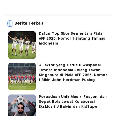
Berita Terkait
Daftar Top Skor Sementara Piala
AFF 2026, Nomor 1 Bintang Timnas
Indonesia
3 Faktor yang Harus Diwaspadai
Timnas Indonesia Jelang Lawan
Singapura di Piala AFF 2026, Nomor
1 Bikin John Herdman Pusing
Perpaduan Unik Musik, Fesyen, dan
Sepak Bola Lewat Kolaborasi
Eksklusif J Balvin dan KidSuper