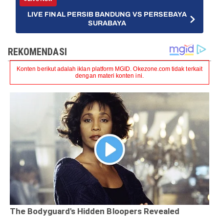
LIVE FINAL PERSIB BANDUNG VS PERSEBAYA
SURABAYA