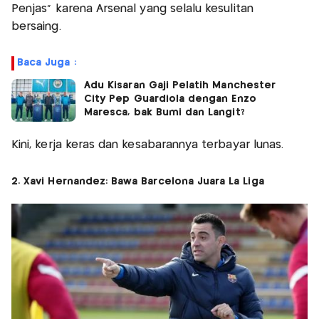
Penjas" karena Arsenal yang selalu kesulitan
bersaing.
Baca Juga :
Adu Kisaran Gaji Pelatih Manchester
City Pep Guardiola dengan Enzo
Maresca, bak Bumi dan Langit?
Kini, kerja keras dan kesabarannya terbayar lunas.
2. Xavi Hernandez: Bawa Barcelona Juara La Liga