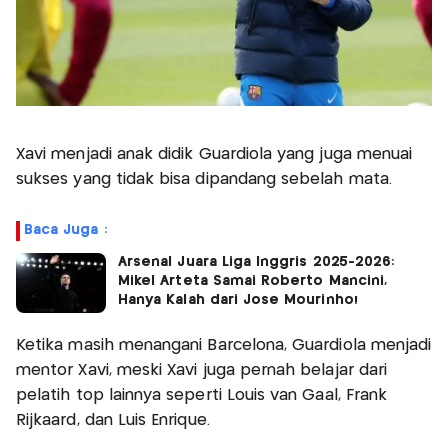
Xavi menjadi anak didik Guardiola yang juga menuai
sukses yang tidak bisa dipandang sebelah mata.
Baca Juga :
Arsenal Juara Liga Inggris 2025-2026:
Mikel Arteta Samai Roberto Mancini,
Hanya Kalah dari Jose Mourinho!
Ketika masih menangani Barcelona, Guardiola menjadi
mentor Xavi, meski Xavi juga pernah belajar dari
pelatih top lainnya seperti Louis van Gaal, Frank
Rijkaard, dan Luis Enrique.