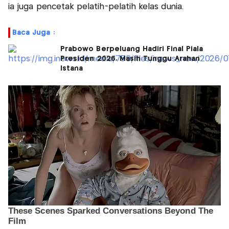
ia juga pencetak pelatih-pelatih kelas dunia.
Baca Juga :
Prabowo Berpeluang Hadiri Final Piala
Presiden 2026, Masih Tunggu Arahan
Istana