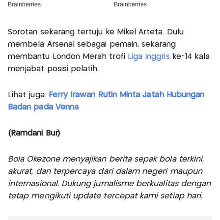
Sorotan sekarang tertuju ke Mikel Arteta. Dulu
membela Arsenal sebagai pemain, sekarang
membantu London Merah trofi
Liga Inggris
ke-14 kala
menjabat posisi pelatih.
Lihat juga:
Ferry Irawan Rutin Minta Jatah Hubungan
Badan pada Venna
(Ramdani Bur)
Bola Okezone menyajikan berita sepak bola terkini,
akurat, dan terpercaya dari dalam negeri maupun
internasional. Dukung jurnalisme berkualitas dengan
tetap mengikuti update tercepat kami setiap hari.