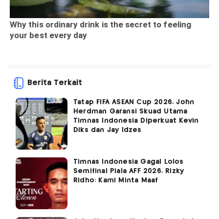
Berita Terkait
Tatap FIFA ASEAN Cup 2026, John
Herdman Garansi Skuad Utama
Timnas Indonesia Diperkuat Kevin
Diks dan Jay Idzes
Timnas Indonesia Gagal Lolos
Semifinal Piala AFF 2026, Rizky
Ridho: Kami Minta Maaf