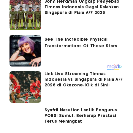
John Herdman Ungkap Penyebab
Timnas Indonesia Gagal Kalahkan
Singapura di Piala AFF 2026
Link Live Streaming Timnas
Indonesia vs Singapura di Piala AFF
2026 di Okezone, Klik di Sini!
Syafril Nasution Lantik Pengurus
POBSI Sumut, Berharap Prestasi
Terus Meningkat