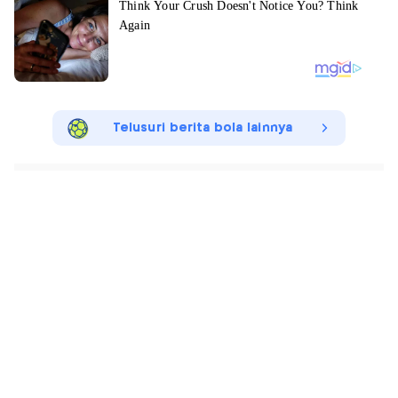
Telusuri berita bola lainnya