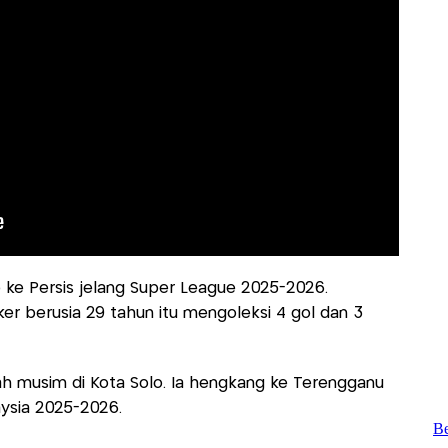
 ke Persis jelang Super League 2025-2026.
er berusia 29 tahun itu mengoleksi 4 gol dan 3
ah musim di Kota Solo. Ia hengkang ke Terengganu
aysia 2025-2026.