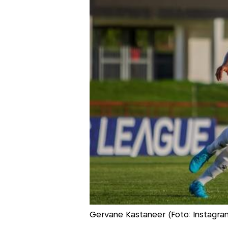
Gervane Kastaneer (Foto: Instagr