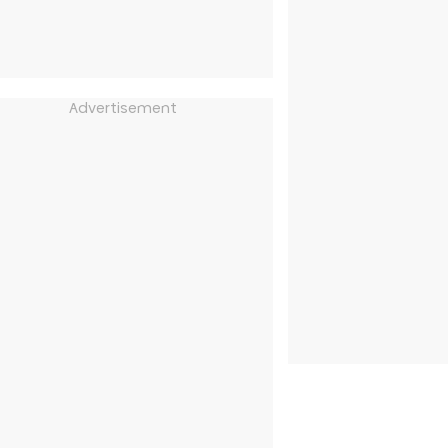
Advertisement