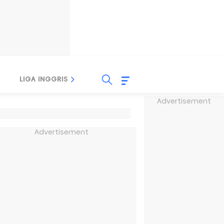
LIGA INGGRIS
LIGA ITALIA
LIGA SPANYOL
Advertisement
Advertisement