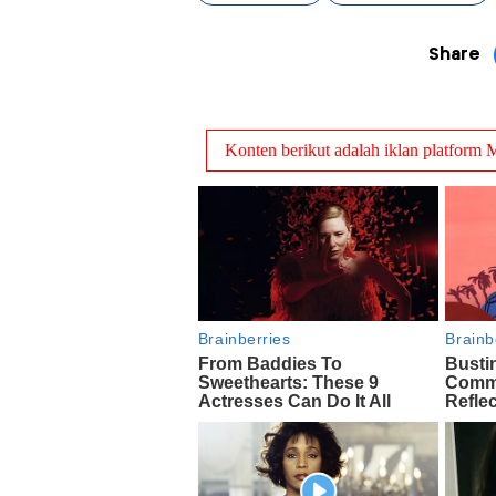
Share