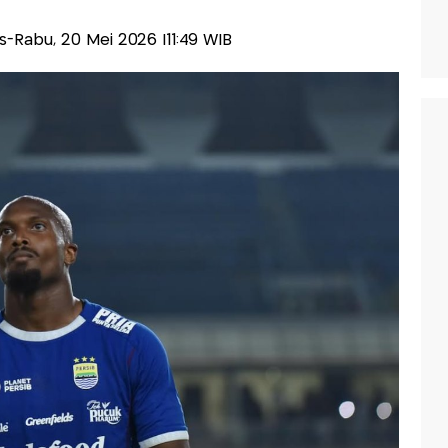
lis-Rabu, 20 Mei 2026 |11:49 WIB