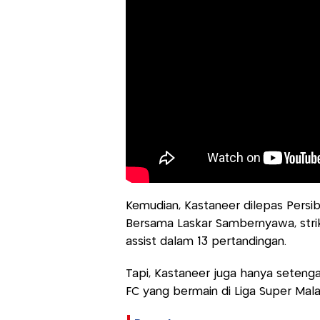
Kemudian, Kastaneer dilepas Persib
Bersama Laskar Sambernyawa, strik
assist dalam 13 pertandingan.
Tapi, Kastaneer juga hanya seteng
FC yang bermain di Liga Super Mal