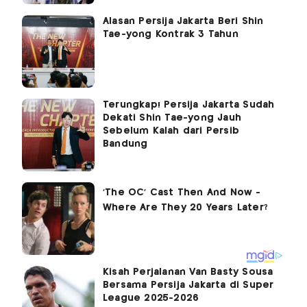
Alasan Persija Jakarta Beri Shin
Tae-yong Kontrak 3 Tahun
Terungkap! Persija Jakarta Sudah
Dekati Shin Tae-yong Jauh
Sebelum Kalah dari Persib
Bandung
Kisah Perjalanan Van Basty Sousa
Bersama Persija Jakarta di Super
League 2025-2026