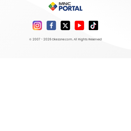
© 2007 - 2026
Okezone.com
, All Rights Reserved