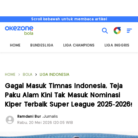
Scroll kebawah untuk membaca artikel
HOME
BUNDESLIGA
LIGA CHAMPIONS
LIGA INGGRIS
HOME
BOLA
LIGA INDONESIA
Gagal Masuk Timnas Indonesia, Teja
Paku Alam Kini Tak Masuk Nominasi
Kiper Terbaik Super League 2025-2026!
Ramdani Bur
,
Jurnalis
Rabu, 20 Mei 2026 |20:05 WIB