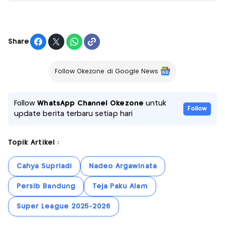
Share
Follow Okezone di Google News
Follow
WhatsApp Channel Okezone
untuk
Follow
update berita terbaru setiap hari
Topik Artikel :
Cahya Supriadi
Nadeo Argawinata
Persib Bandung
Teja Paku Alam
Super League 2025-2026