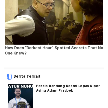
Berita Terkait
Persib Bandung Resmi Lepas Kiper
Asing Adam Przybek