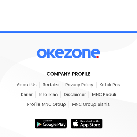
COMPANY PROFILE
About Us
Redaksi
Privacy Policy
Kotak Pos
Karier
Info Iklan
Disclaimer
MNC Peduli
Profile MNC Group
MNC Group Bisnis