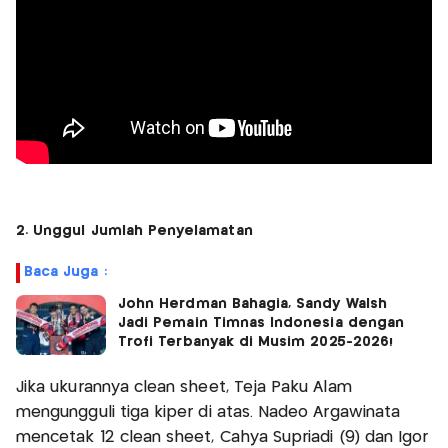
2. Unggul Jumlah Penyelamatan
Baca Juga :
John Herdman Bahagia, Sandy Walsh
Jadi Pemain Timnas Indonesia dengan
Trofi Terbanyak di Musim 2025-2026!
Jika ukurannya clean sheet, Teja Paku Alam
mengungguli tiga kiper di atas. Nadeo Argawinata
mencetak 12 clean sheet, Cahya Supriadi (9) dan Igor