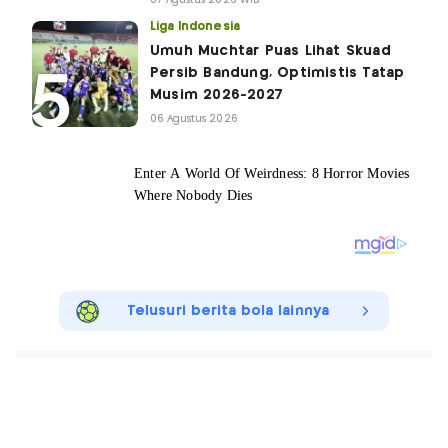
Liga Indonesia
Umuh Muchtar Puas Lihat Skuad
Persib Bandung, Optimistis Tatap
Musim 2026-2027
06 Agustus 2026
Telusuri berita bola lainnya