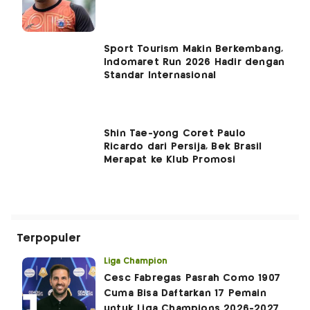
Sport Tourism Makin Berkembang,
Indomaret Run 2026 Hadir dengan
Standar Internasional
Shin Tae-yong Coret Paulo
Ricardo dari Persija, Bek Brasil
Merapat ke Klub Promosi
Terpopuler
Liga Champion
Cesc Fabregas Pasrah Como 1907
Cuma Bisa Daftarkan 17 Pemain
untuk Liga Champions 2026-2027