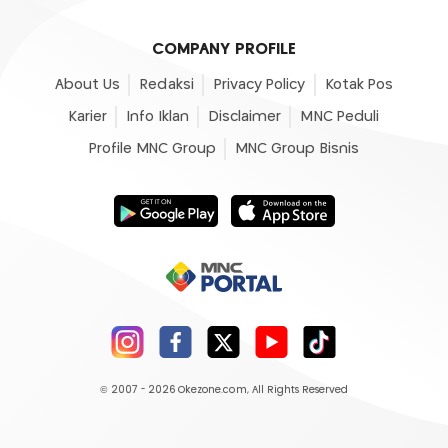
COMPANY PROFILE
About Us
Redaksi
Privacy Policy
Kotak Pos
Karier
Info Iklan
Disclaimer
MNC Peduli
Profile MNC Group
MNC Group Bisnis
© 2007 - 2026
Okezone.com
, All Rights Reserved