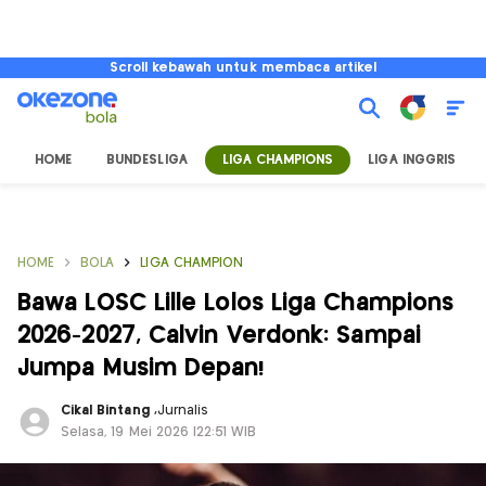
Scroll kebawah untuk membaca artikel
HOME
BUNDESLIGA
LIGA CHAMPIONS
LIGA INGGRIS
HOME
BOLA
LIGA CHAMPION
Bawa LOSC Lille Lolos Liga Champions
2026-2027, Calvin Verdonk: Sampai
Jumpa Musim Depan!
Cikal Bintang
,
Jurnalis
Selasa, 19 Mei 2026 |22:51 WIB