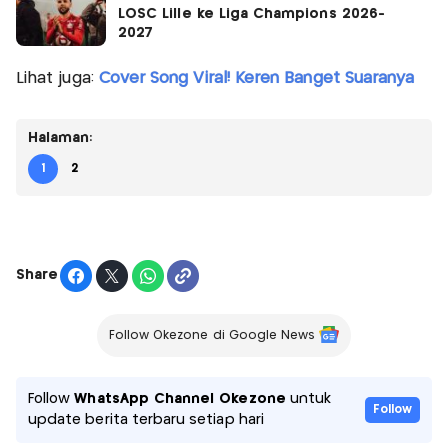
LOSC Lille ke Liga Champions 2026-
2027
Lihat juga:
Cover Song Viral! Keren Banget Suaranya
Halaman:
1
2
Share
Follow Okezone di Google News
Follow
WhatsApp Channel Okezone
untuk
Follow
update berita terbaru setiap hari