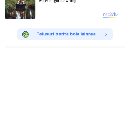
Telusuri berita bola lainnya