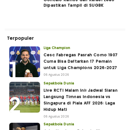
Goncalo Ramos dan Rafael Leao
Dipastikan Tampil di SUGBK
Terpopuler
Liga Champion
Cesc Fabregas Pasrah Como 1907
Cuma Bisa Daftarkan 17 Pemain
untuk Liga Champions 2026-2027
06 Agustus 2026
Sepakbola Dunia
Live RCTI Malam Ini! Jadwal Siaran
Langsung Timnas Indonesia vs
Singapura di Piala AFF 2026: Laga
Hidup Mati
06 Agustus 2026
Sepakbola Dunia