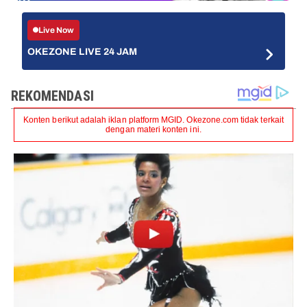
Live Now
OKEZONE LIVE 24 JAM