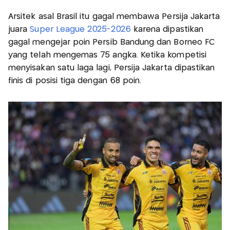
Arsitek asal Brasil itu gagal membawa Persija Jakarta
juara
Super League 2025-2026
karena dipastikan
gagal mengejar poin Persib Bandung dan Borneo FC
yang telah mengemas 75 angka. Ketika kompetisi
menyisakan satu laga lagi, Persija Jakarta dipastikan
finis di posisi tiga dengan 68 poin.