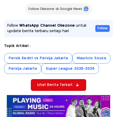
Follow Okezone di Google News
Follow
WhatsApp Channel Okezone
untuk
Follow
update berita terbaru setiap hari
Topik Artikel :
Persik Kediri vs Persija Jakarta
Mauricio Souza
Persija Jakarta
Super League 2025-2026
Lihat Berita Terkait