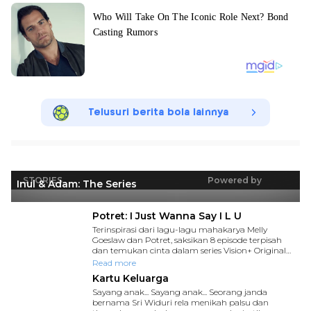
Telusuri berita bola lainnya