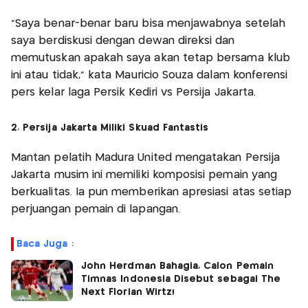
"Saya benar-benar baru bisa menjawabnya setelah
saya berdiskusi dengan dewan direksi dan
memutuskan apakah saya akan tetap bersama klub
ini atau tidak," kata Mauricio Souza dalam konferensi
pers kelar laga Persik Kediri vs Persija Jakarta.
2. Persija Jakarta Miliki Skuad Fantastis
Mantan pelatih Madura United mengatakan Persija
Jakarta musim ini memiliki komposisi pemain yang
berkualitas. Ia pun memberikan apresiasi atas setiap
perjuangan pemain di lapangan.
Baca Juga :
John Herdman Bahagia, Calon Pemain
Timnas Indonesia Disebut sebagai The
Next Florian Wirtz!