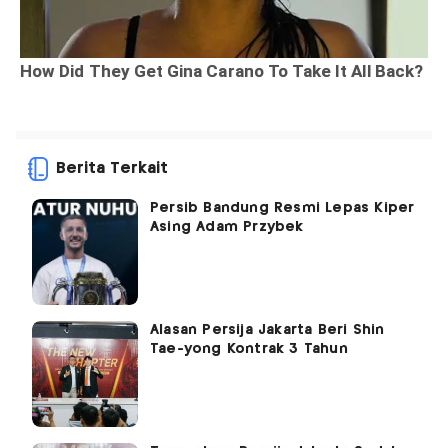
Berita Terkait
Persib Bandung Resmi Lepas Kiper
Asing Adam Przybek
Alasan Persija Jakarta Beri Shin
Tae-yong Kontrak 3 Tahun