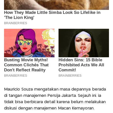
Mauricio Souza mengatakan masa depannya berada
di tangan manajemen Persija Jakarta. Sejauh ini. ia
tidak bisa berbicara detail karena belum melakukan
diskusi dengan manajemen Macan Kemayoran.