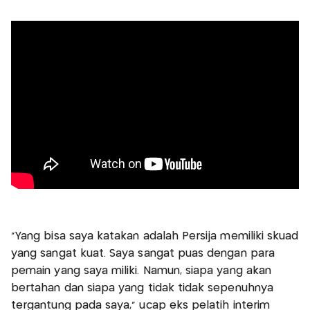
"Yang bisa saya katakan adalah Persija memiliki skuad
yang sangat kuat. Saya sangat puas dengan para
pemain yang saya miliki. Namun, siapa yang akan
bertahan dan siapa yang tidak tidak sepenuhnya
tergantung pada saya," ucap eks pelatih interim