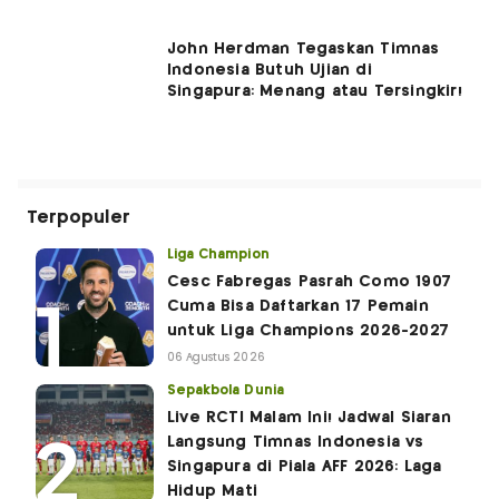
John Herdman Tegaskan Timnas
Indonesia Butuh Ujian di
Singapura: Menang atau Tersingkir!
Terpopuler
Liga Champion
Cesc Fabregas Pasrah Como 1907
Cuma Bisa Daftarkan 17 Pemain
untuk Liga Champions 2026-2027
06 Agustus 2026
Sepakbola Dunia
Live RCTI Malam Ini! Jadwal Siaran
Langsung Timnas Indonesia vs
Singapura di Piala AFF 2026: Laga
Hidup Mati