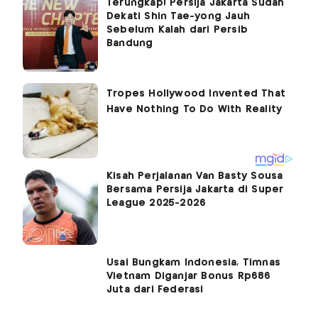
Terungkap! Persija Jakarta Sudah
Dekati Shin Tae-yong Jauh
Sebelum Kalah dari Persib
Bandung
Kisah Perjalanan Van Basty Sousa
Bersama Persija Jakarta di Super
League 2025-2026
Usai Bungkam Indonesia, Timnas
Vietnam Diganjar Bonus Rp686
Juta dari Federasi