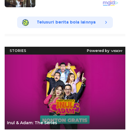
Telusuri berita bola lainnya