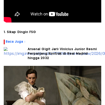
1. Sikap Dingin FSG
Baca Juga :
Arsenal Gigit Jari! Vinicius Junior Resmi
Perpanjang Kontrak di Real Madrid
hingga 2032