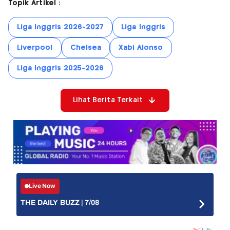
Topik Artikel :
Liga Inggris 2026-2027
Liga Inggris
Liverpool
Chelsea
Xabi Alonso
Liga Inggris 2025-2026
Lihat Berita Terkait
Live Now
THE DAILY BUZZ | 7/08