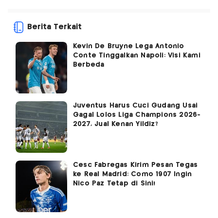
Berita Terkait
Kevin De Bruyne Lega Antonio
Conte Tinggalkan Napoli: Visi Kami
Berbeda
Juventus Harus Cuci Gudang Usai
Gagal Lolos Liga Champions 2026-
2027, Jual Kenan Yildiz?
Cesc Fabregas Kirim Pesan Tegas
ke Real Madrid: Como 1907 Ingin
Nico Paz Tetap di Sini!