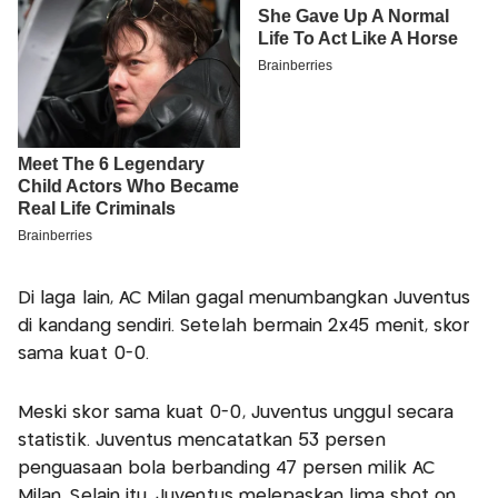
Di laga lain, AC Milan gagal menumbangkan Juventus
di kandang sendiri. Setelah bermain 2x45 menit, skor
sama kuat 0-0.
Meski skor sama kuat 0-0, Juventus unggul secara
statistik. Juventus mencatatkan 53 persen
penguasaan bola berbanding 47 persen milik AC
Milan. Selain itu, Juventus melepaskan lima shot on