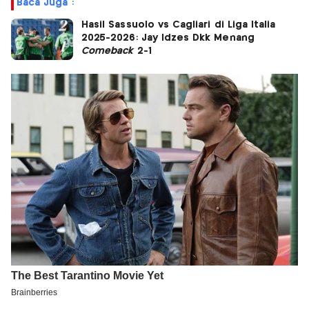
Baca Juga :
Hasil Sassuolo vs Cagliari di Liga Italia
2025-2026: Jay Idzes Dkk Menang
Comeback
2-1