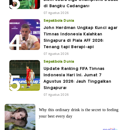
di Bangku Cadangan!
07 Agustus 2026
Sepakbola Dunia
John Herdman Ungkap Kunci agar
Timnas Indonesia Kalahkan
Singapura di Piala AFF 2026:
Tenang tapi Berapi-api
07 Agustus 2026
Sepakbola Dunia
Update Ranking FIFA Timnas
Indonesia Hari Ini, Jumat 7
Agustus 2026: Jauh Tinggalkan
Singapura!
07 Agustus 2026