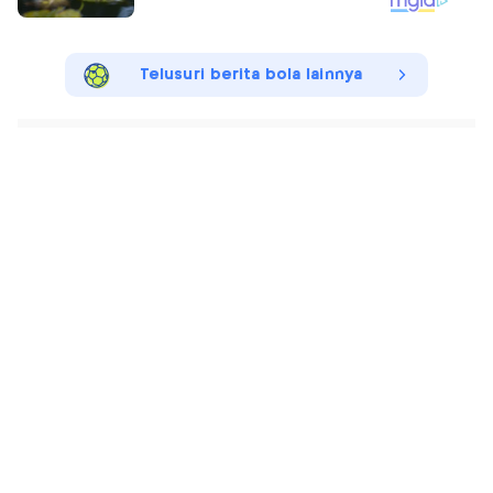
Telusuri berita bola lainnya