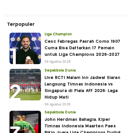
Terpopuler
Liga Champion
Cesc Fabregas Pasrah Como 1907
Cuma Bisa Daftarkan 17 Pemain
untuk Liga Champions 2026-2027
06 Agustus 2026
Sepakbola Dunia
Live RCTI Malam Ini! Jadwal Siaran
Langsung Timnas Indonesia vs
Singapura di Piala AFF 2026: Laga
Hidup Mati
06 Agustus 2026
Sepakbola Dunia
John Herdman Bahagia, Kiper
Timnas Indonesia Maarten Paes
Bikin Juara Liga Champions Duduk