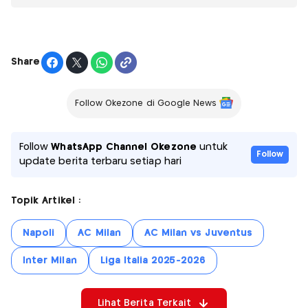
Share
Follow Okezone di Google News
Follow
WhatsApp Channel Okezone
untuk
Follow
update berita terbaru setiap hari
Topik Artikel :
Napoli
AC Milan
AC Milan vs Juventus
Inter Milan
Liga Italia 2025-2026
Lihat Berita Terkait