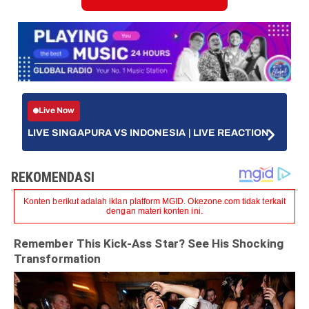
Live Now
LIVE SINGAPURA VS INDONESIA | LIVE REACTION