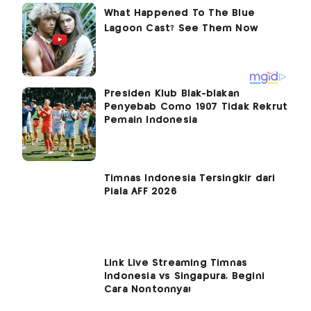
Presiden Klub Blak-blakan
Penyebab Como 1907 Tidak Rekrut
Pemain Indonesia
Timnas Indonesia Tersingkir dari
Piala AFF 2026
Link Live Streaming Timnas
Indonesia vs Singapura, Begini
Cara Nontonnya!