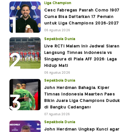
Liga Champion
Cesc Fabregas Pasrah Como 1907
Cuma Bisa Daftarkan 17 Pemain
untuk Liga Champions 2026-2027
06 Agustus 2026
Sepakbola Dunia
Live RCTI Malam Ini! Jadwal Siaran
Langsung Timnas Indonesia vs
Singapura di Piala AFF 2026: Laga
Hidup Mati
06 Agustus 2026
Sepakbola Dunia
John Herdman Bahagia, Kiper
Timnas Indonesia Maarten Paes
Bikin Juara Liga Champions Duduk
di Bangku Cadangan!
07 Agustus 2026
Sepakbola Dunia
John Herdman Ungkap Kunci agar