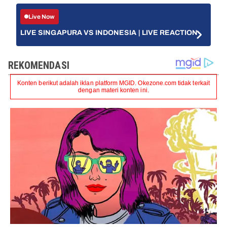
Live Now
LIVE SINGAPURA VS INDONESIA | LIVE REACTION