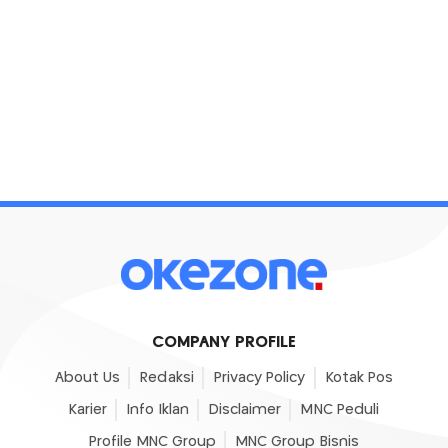
COMPANY PROFILE
About Us
Redaksi
Privacy Policy
Kotak Pos
Karier
Info Iklan
Disclaimer
MNC Peduli
Profile MNC Group
MNC Group Bisnis