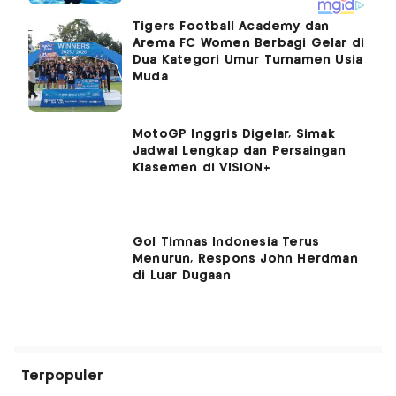
Tigers Football Academy dan
Arema FC Women Berbagi Gelar di
Dua Kategori Umur Turnamen Usia
Muda
MotoGP Inggris Digelar, Simak
Jadwal Lengkap dan Persaingan
Klasemen di VISION+
Gol Timnas Indonesia Terus
Menurun, Respons John Herdman
di Luar Dugaan
Terpopuler