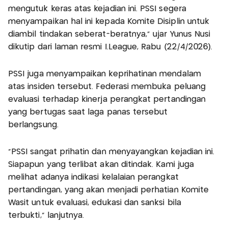
mengutuk keras atas kejadian ini. PSSI segera
menyampaikan hal ini kepada Komite Disiplin untuk
diambil tindakan seberat-beratnya,” ujar Yunus Nusi
dikutip dari laman resmi I.League, Rabu (22/4/2026).
PSSI juga menyampaikan keprihatinan mendalam
atas insiden tersebut. Federasi membuka peluang
evaluasi terhadap kinerja perangkat pertandingan
yang bertugas saat laga panas tersebut
berlangsung.
“PSSI sangat prihatin dan menyayangkan kejadian ini.
Siapapun yang terlibat akan ditindak. Kami juga
melihat adanya indikasi kelalaian perangkat
pertandingan, yang akan menjadi perhatian Komite
Wasit untuk evaluasi, edukasi dan sanksi bila
terbukti,” lanjutnya.