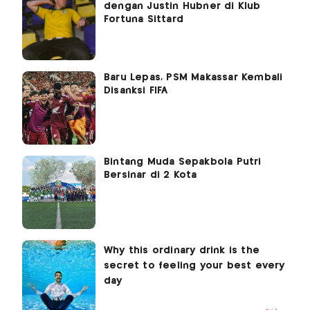
dengan Justin Hubner di Klub
Fortuna Sittard
Baru Lepas, PSM Makassar Kembali
Disanksi FIFA
Bintang Muda Sepakbola Putri
Bersinar di 2 Kota