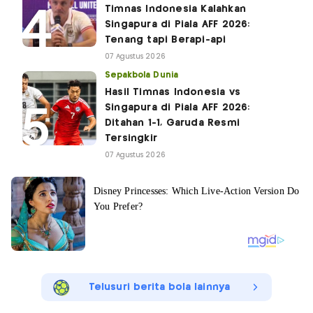
Timnas Indonesia Kalahkan
Singapura di Piala AFF 2026:
Tenang tapi Berapi-api
07 Agustus 2026
Sepakbola Dunia
Hasil Timnas Indonesia vs
Singapura di Piala AFF 2026:
Ditahan 1-1, Garuda Resmi
Tersingkir
07 Agustus 2026
Telusuri berita bola lainnya