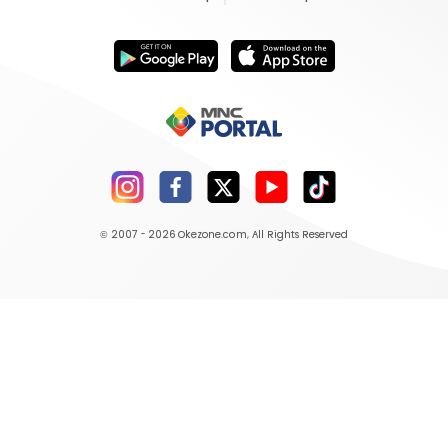
© 2007 - 2026
Okezone.com
, All Rights Reserved