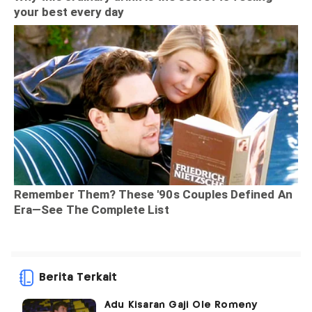
Berita Terkait
Adu Kisaran Gaji Ole Romeny