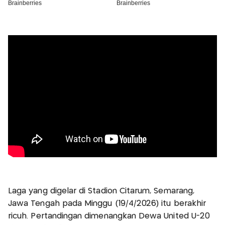
Laga yang digelar di Stadion Citarum, Semarang,
Jawa Tengah pada Minggu (19/4/2026) itu berakhir
ricuh. Pertandingan dimenangkan Dewa United U-20