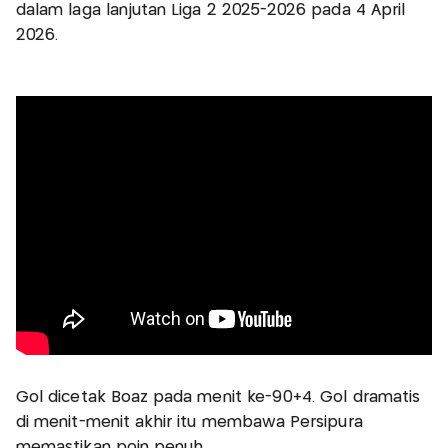
dalam laga lanjutan Liga 2 2025-2026 pada 4 April
2026.
Gol dicetak Boaz pada menit ke-90+4. Gol dramatis
di menit-menit akhir itu membawa Persipura
memastikan poin penuh.