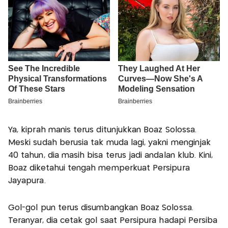
Ya, kiprah manis terus ditunjukkan Boaz Solossa.
Meski sudah berusia tak muda lagi, yakni menginjak
40 tahun, dia masih bisa terus jadi andalan klub. Kini,
Boaz diketahui tengah memperkuat Persipura
Jayapura.
Gol-gol pun terus disumbangkan Boaz Solossa.
Teranyar, dia cetak gol saat Persipura hadapi Persiba