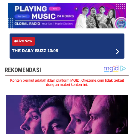
Live Now
THE DAILY BUZZ 10/08