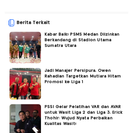
Berita Terkait
Kabar Baik! PSMS Medan Diizinkan
Berkandang di Stadion Utama
Sumatra Utara
Jadi Manajer Persipura, Owen
Rahadian Targetkan Mutiara Hitam
Promosi ke Liga 1
PSSI Gelar Pelatihan VAR dan AVAR
untuk Wasit Liga 2 dan Liga 3, Erick
Thohir: Wujud Nyata Perbaikan
Kualitas Wasit!