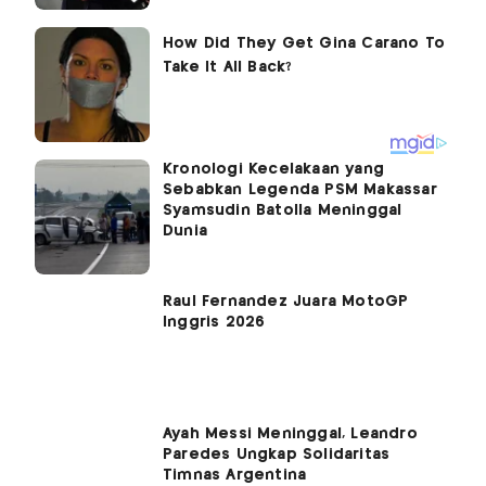
Kronologi Kecelakaan yang
Sebabkan Legenda PSM Makassar
Syamsudin Batolla Meninggal
Dunia
Raul Fernandez Juara MotoGP
Inggris 2026
Ayah Messi Meninggal, Leandro
Paredes Ungkap Solidaritas
Timnas Argentina