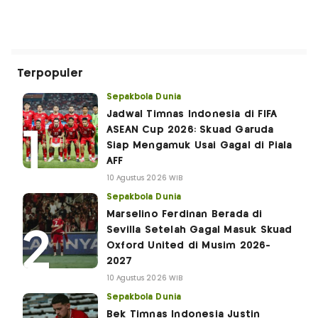
Terpopuler
Sepakbola Dunia
Jadwal Timnas Indonesia di FIFA
ASEAN Cup 2026: Skuad Garuda
Siap Mengamuk Usai Gagal di Piala
AFF
10 Agustus 2026 WIB
Sepakbola Dunia
Marselino Ferdinan Berada di
Sevilla Setelah Gagal Masuk Skuad
Oxford United di Musim 2026-
2027
10 Agustus 2026 WIB
Sepakbola Dunia
Bek Timnas Indonesia Justin