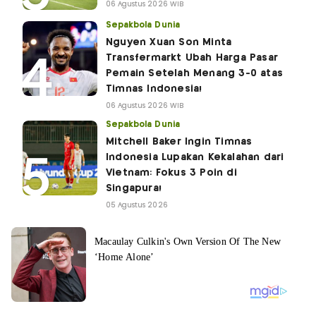
06 Agustus 2026 WIB
Sepakbola Dunia
Nguyen Xuan Son Minta
Transfermarkt Ubah Harga Pasar
Pemain Setelah Menang 3-0 atas
Timnas Indonesia!
06 Agustus 2026 WIB
Sepakbola Dunia
Mitchell Baker Ingin Timnas
Indonesia Lupakan Kekalahan dari
Vietnam: Fokus 3 Poin di
Singapura!
05 Agustus 2026