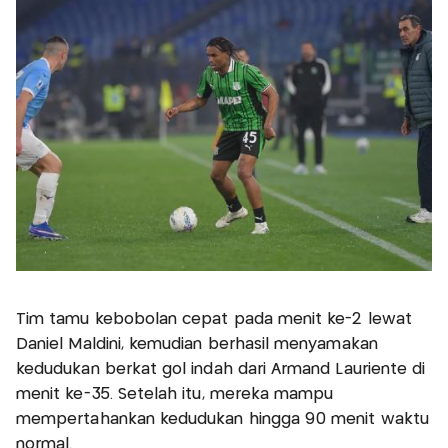
Tim tamu kebobolan cepat pada menit ke-2 lewat
Daniel Maldini, kemudian berhasil menyamakan
kedudukan berkat gol indah dari Armand Lauriente di
menit ke-35. Setelah itu, mereka mampu
mempertahankan kedudukan hingga 90 menit waktu
normal.