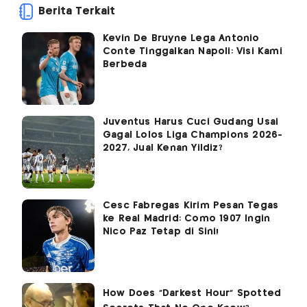
Berita Terkait
Kevin De Bruyne Lega Antonio
Conte Tinggalkan Napoli: Visi Kami
Berbeda
Juventus Harus Cuci Gudang Usai
Gagal Lolos Liga Champions 2026-
2027, Jual Kenan Yildiz?
Cesc Fabregas Kirim Pesan Tegas
ke Real Madrid: Como 1907 Ingin
Nico Paz Tetap di Sini!