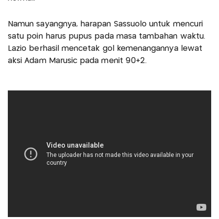
Namun sayangnya, harapan Sassuolo untuk mencuri
satu poin harus pupus pada masa tambahan waktu.
Lazio berhasil mencetak gol kemenangannya lewat
aksi Adam Marusic pada menit 90+2.