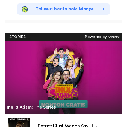
Telusuri berita bola lainnya