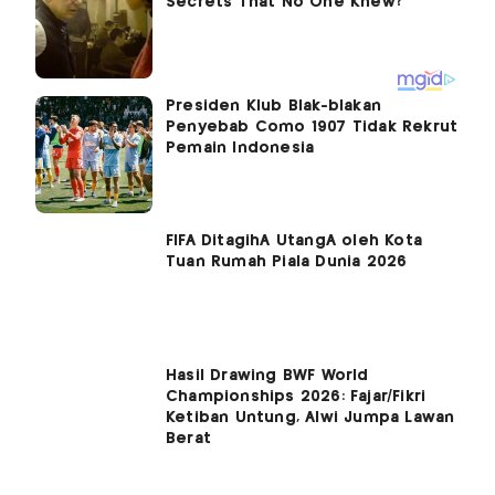
Presiden Klub Blak-blakan
Penyebab Como 1907 Tidak Rekrut
Pemain Indonesia
FIFA DitagihÂ UtangÂ oleh Kota
Tuan Rumah Piala Dunia 2026
Hasil Drawing BWF World
Championships 2026: Fajar/Fikri
Ketiban Untung, Alwi Jumpa Lawan
Berat