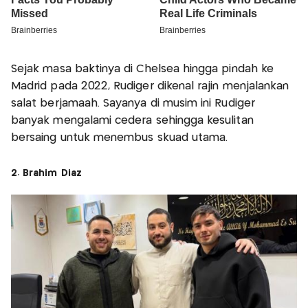
Sejak masa baktinya di Chelsea hingga pindah ke
Madrid pada 2022, Rudiger dikenal rajin menjalankan
salat berjamaah. Sayanya di musim ini Rudiger
banyak mengalami cedera sehingga kesulitan
bersaing untuk menembus skuad utama.
2. Brahim Diaz