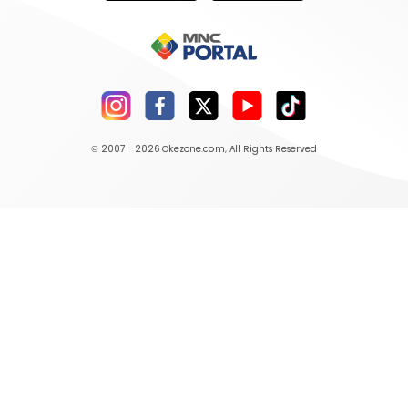
© 2007 - 2026
Okezone.com
, All Rights Reserved