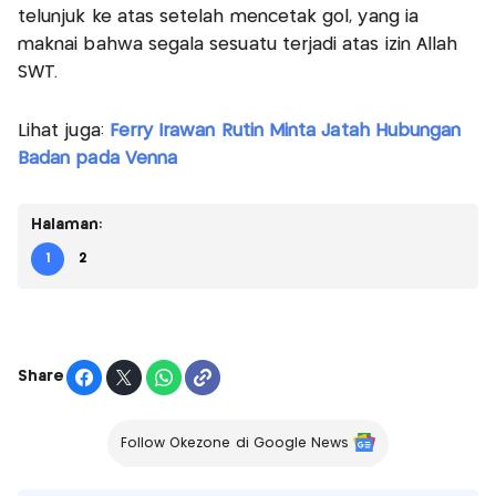
telunjuk ke atas setelah mencetak gol, yang ia
maknai bahwa segala sesuatu terjadi atas izin Allah
SWT.
Lihat juga:
Ferry Irawan Rutin Minta Jatah Hubungan
Badan pada Venna
Halaman:
1
2
Share
Follow Okezone di Google News