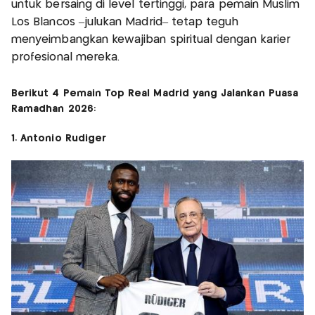
untuk bersaing di level tertinggi, para pemain Muslim
Los Blancos –julukan Madrid– tetap teguh
menyeimbangkan kewajiban spiritual dengan karier
profesional mereka.
Berikut 4 Pemain Top Real Madrid yang Jalankan Puasa
Ramadhan 2026:
1. Antonio Rudiger