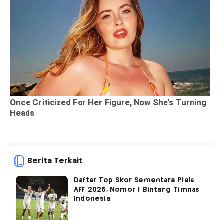
Berita Terkait
Daftar Top Skor Sementara Piala
AFF 2026, Nomor 1 Bintang Timnas
Indonesia