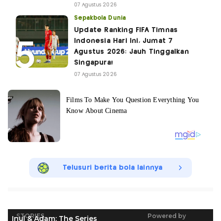
07 Agustus 2026
Sepakbola Dunia
Update Ranking FIFA Timnas
Indonesia Hari Ini, Jumat 7
Agustus 2026: Jauh Tinggalkan
Singapura!
07 Agustus 2026
Telusuri berita bola lainnya