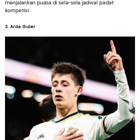
menjalankan puasa di sela-sela jadwal padat
kompetisi.
3. Arda Guler