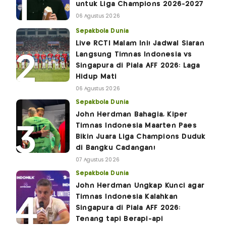
untuk Liga Champions 2026-2027
06 Agustus 2026
Sepakbola Dunia
Live RCTI Malam Ini! Jadwal Siaran
Langsung Timnas Indonesia vs
Singapura di Piala AFF 2026: Laga
Hidup Mati
06 Agustus 2026
Sepakbola Dunia
John Herdman Bahagia, Kiper
Timnas Indonesia Maarten Paes
Bikin Juara Liga Champions Duduk
di Bangku Cadangan!
07 Agustus 2026
Sepakbola Dunia
John Herdman Ungkap Kunci agar
Timnas Indonesia Kalahkan
Singapura di Piala AFF 2026:
Tenang tapi Berapi-api