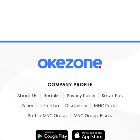
COMPANY PROFILE
About Us
Redaksi
Privacy Policy
Kotak Pos
Karier
Info Iklan
Disclaimer
MNC Peduli
Profile MNC Group
MNC Group Bisnis