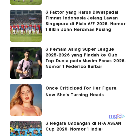
3 Faktor yang Harus Diwaspadai
Timnas Indonesia Jelang Lawan
Singapura di Piala AFF 2026, Nomor
1 Bikin John Herdman Pusing
3 Pemain Asing Super League
2025-2026 yang Pindah ke Klub
Top Dunia pada Musim Panas 2026,
Nomor 1 Federico Barba!
3 Negara Undangan di FIFA ASEAN
Cup 2026, Nomor 1 India!