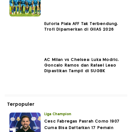
Euforia Piala AFF Tak Terbendung,
Trofi Dipamerkan di GIIAS 2026
AC Milan vs Chelsea: Luka Modric,
Goncalo Ramos dan Rafael Leao
Dipastikan Tampil di SUGBK
Terpopuler
Liga Champion
Cesc Fabregas Pasrah Como 1907
Cuma Bisa Daftarkan 17 Pemain