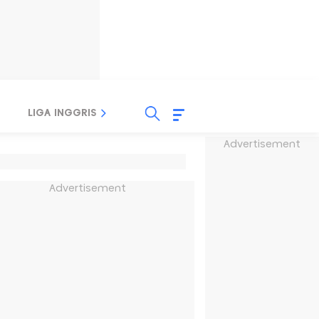
LIGA INGGRIS
LIGA ITALIA
LIGA SPANYOL
Advertisement
Advertisement