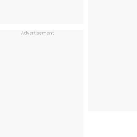
Advertisement