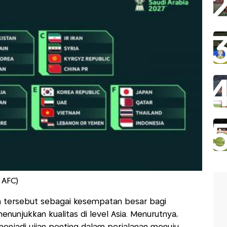
 AFC)
an tersebut sebagai kesempatan besar bagi
unjukkan kualitas di level Asia. Menurutnya,