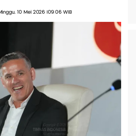
-Minggu, 10 Mei 2026 |09:06 WIB