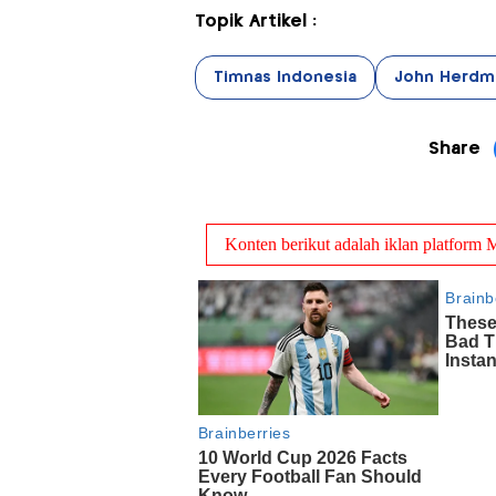
Topik Artikel :
Timnas Indonesia
John Herdm
Share