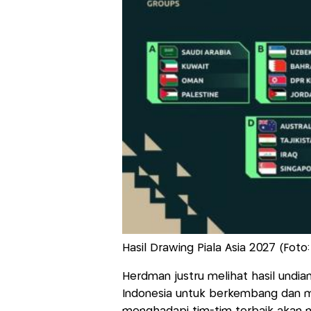
Hasil Drawing Piala Asia 2027 (Foto:
Herdman justru melihat hasil undi
Indonesia untuk berkembang dan men