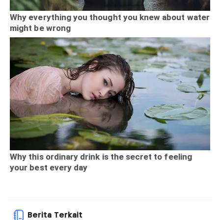
Berita Terkait