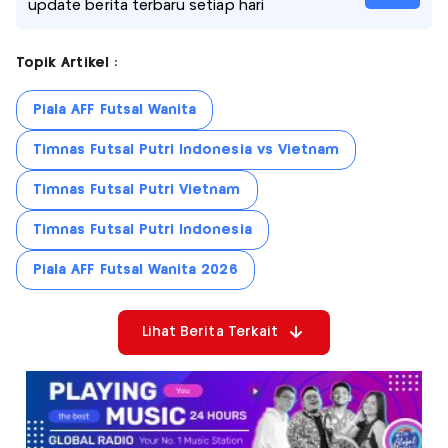
update berita terbaru setiap hari
Topik Artikel :
Piala AFF Futsal Wanita
Timnas Futsal Putri Indonesia vs Vietnam
Timnas Futsal Putri Vietnam
Timnas Futsal Putri Indonesia
Piala AFF Futsal Wanita 2026
Lihat Berita Terkait