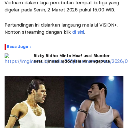
Vietnam dalam laga perebutan tempat ketiga yang
digelar pada Senin, 2 Maret 2026 pukul 15.00 WIB.
Pertandingan ini disiarkan langsung melalui VISION+.
Nonton streaming dengan klik
di sini
.
Baca Juga :
Rizky Ridho Minta Maaf usai Blunder
saat Timnas Indonesia Vs Singapura