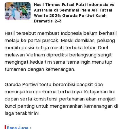
Hasil Timnas Futsal Putri Indonesia vs
Australia di Semifinal Piala AFF Futsal
Wanita 2026: Garuda Pertiwi Kalah
Dramatis 2-3
Hasil tersebut membuat Indonesia belum berhasil
melaju ke partai puncak. Meski demikian, peluang
meraih posisi ketiga masih terbuka lebar. Duel
melawan Vietnam diprediksi berlangsung sengit
mengingat kedua tim sama-sama ingin menutup
turnamen dengan kemenangan.
Garuda Pertiwi tentu berambisi bangkit dan
menunjukkan performa terbaiknya. Ketajaman lini
depan serta konsistensi pertahanan akan menjadi
kunci penting untuk mengamankan kemenangan di
laga terakhir ini.
Baca Juga :