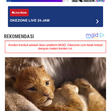
Live Now
OKEZONE LIVE 24 JAM