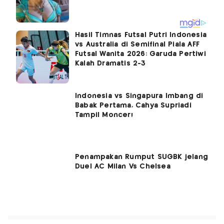
Hasil Timnas Futsal Putri Indonesia
vs Australia di Semifinal Piala AFF
Futsal Wanita 2026: Garuda Pertiwi
Kalah Dramatis 2-3
Indonesia vs Singapura Imbang di
Babak Pertama, Cahya Supriadi
Tampil Moncer!
Penampakan Rumput SUGBK jelang
Duel AC Milan Vs Chelsea