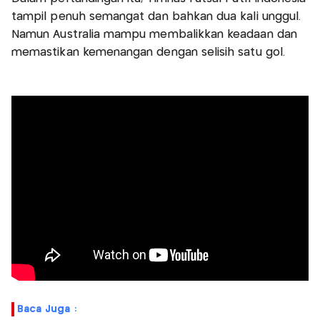
tampil penuh semangat dan bahkan dua kali unggul.
Namun Australia mampu membalikkan keadaan dan
memastikan kemenangan dengan selisih satu gol.
Baca Juga :