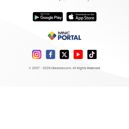
© 2007 - 2026
Okezone.com
, All Rights Reserved