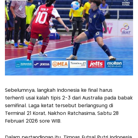
Sebelumnya, langkah Indonesia ke final harus
terhenti usai kalah tipis 2-3 dari Australia pada babak
semifinal. Laga ketat tersebut berlangsung di
Terminal 21 Korat, Nakhon Ratchasima, Sabtu 28
Februari 2026 sore WIB.
Dalam pertandingan itu, Timnas Futsal Putri Indonesia