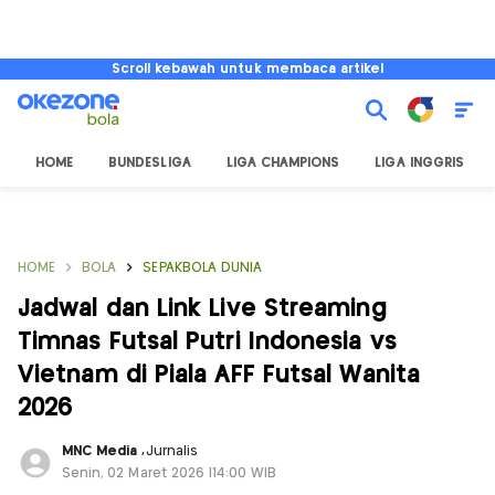
Scroll kebawah untuk membaca artikel
HOME
BUNDESLIGA
LIGA CHAMPIONS
LIGA INGGRIS
HOME
BOLA
SEPAKBOLA DUNIA
Jadwal dan Link Live Streaming
Timnas Futsal Putri Indonesia vs
Vietnam di Piala AFF Futsal Wanita
2026
MNC Media
,
Jurnalis
Senin, 02 Maret 2026 |14:00 WIB