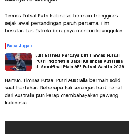
Jalannya Pertandingan
Timnas Futsal Putri Indonesia bermain trengginas
sejak awal pertandingan paruh pertama. Tim
besutan Luis Estrela berupaya mencuri keunggulan.
Baca Juga :
Luis Estrela Percaya Diri Timnas Futsal
Putri Indonesia Bakal Kalahkan Australia
di Semifinal Piala AFF Futsal Wanita 2026
Namun, Timnas Futsal Putri Australia bermain solid
saat bertahan. Beberapa kali serangan balik cepat
dari Australia pun kerap membahayakan gawang
Indonesia.