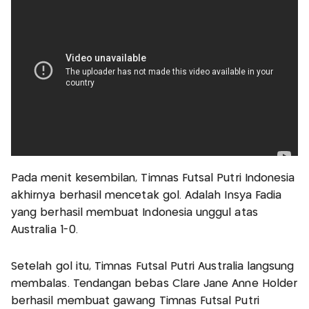
Pada menit kesembilan, Timnas Futsal Putri Indonesia
akhirnya berhasil mencetak gol. Adalah Insya Fadia
yang berhasil membuat Indonesia unggul atas
Australia 1-0.
Setelah gol itu, Timnas Futsal Putri Australia langsung
membalas. Tendangan bebas Clare Jane Anne Holder
berhasil membuat gawang Timnas Futsal Putri