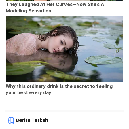
Berita Terkait