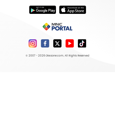
© 2007 - 2026
Okezone.com
, All Rights Reserved