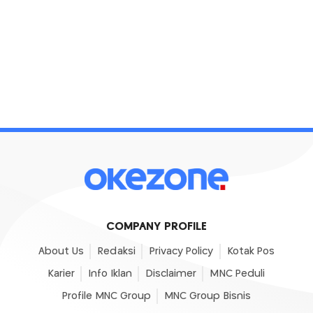
COMPANY PROFILE
About Us
Redaksi
Privacy Policy
Kotak Pos
Karier
Info Iklan
Disclaimer
MNC Peduli
Profile MNC Group
MNC Group Bisnis