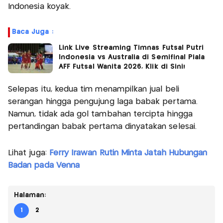
Indonesia koyak.
Baca Juga :
Link Live Streaming Timnas Futsal Putri
Indonesia vs Australia di Semifinal Piala
AFF Futsal Wanita 2026, Klik di Sini!
Selepas itu, kedua tim menampilkan jual beli
serangan hingga pengujung laga babak pertama.
Namun, tidak ada gol tambahan tercipta hingga
pertandingan babak pertama dinyatakan selesai.
Lihat juga:
Ferry Irawan Rutin Minta Jatah Hubungan
Badan pada Venna
Halaman:
1
2