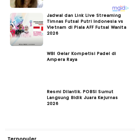
Jadwal dan Link Live Streaming
Timnas Futsal Putri Indonesia vs
Vietnam di Piala AFF Futsal Wanita
2026
WBI Gelar Kompetisi Padel di
Ampera Raya
Resmi Dilantik, POBSI Sumut
Langsung Bidik Juara Kejurnas
2026
Terpopuler