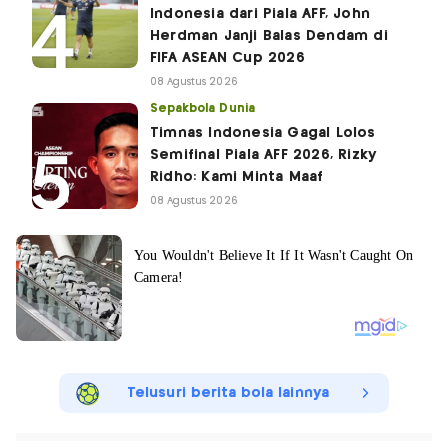
Indonesia dari Piala AFF, John
Herdman Janji Balas Dendam di
FIFA ASEAN Cup 2026
08 Agustus 2026
Sepakbola Dunia
Timnas Indonesia Gagal Lolos
Semifinal Piala AFF 2026, Rizky
Ridho: Kami Minta Maaf
08 Agustus 2026
Telusuri berita bola lainnya