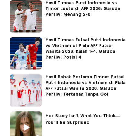
Hasil Timnas Putri Indonesia vs
Timor Leste di AFF 2026: Garuda
Pertiwi Menang 2-0
Hasil Timnas Futsal Putri Indonesia
vs Vietnam di Piala AFF Futsal
Wanita 2026: Kalah 1-4, Garuda
Pertiwi Posisi 4
Hasil Babak Pertama Timnas Futsal
Putri Indonesia vs Vietnam di Piala
AFF Futsal Wanita 2026: Garuda
Pertiwi Tertahan Tanpa Gol