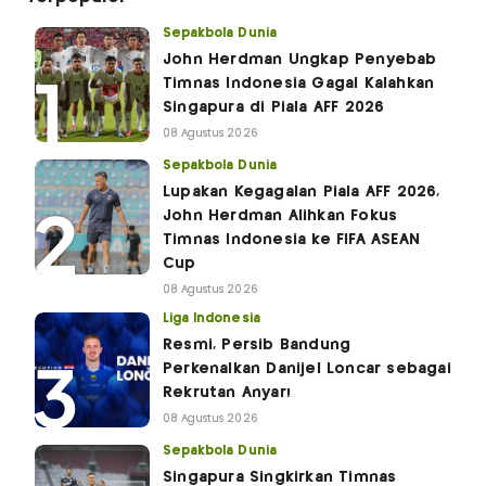
Sepakbola Dunia
John Herdman Ungkap Penyebab
Timnas Indonesia Gagal Kalahkan
Singapura di Piala AFF 2026
08 Agustus 2026
Sepakbola Dunia
Lupakan Kegagalan Piala AFF 2026,
John Herdman Alihkan Fokus
Timnas Indonesia ke FIFA ASEAN
Cup
08 Agustus 2026
Liga Indonesia
Resmi, Persib Bandung
Perkenalkan Danijel Loncar sebagai
Rekrutan Anyar!
08 Agustus 2026
Sepakbola Dunia
Singapura Singkirkan Timnas