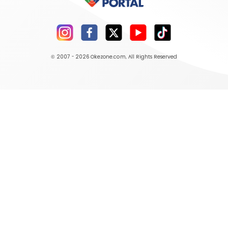
© 2007 - 2026
Okezone.com
, All Rights Reserved