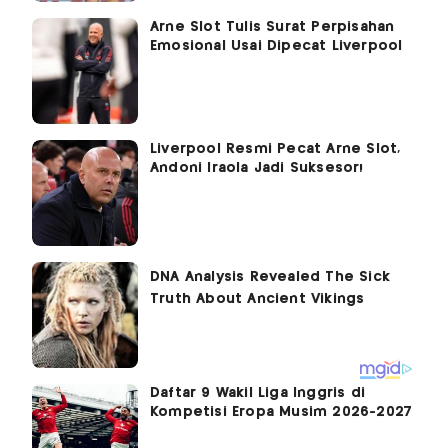
Arne Slot Tulis Surat Perpisahan
Emosional Usai Dipecat Liverpool
Liverpool Resmi Pecat Arne Slot,
Andoni Iraola Jadi Suksesor!
Daftar 9 Wakil Liga Inggris di
Kompetisi Eropa Musim 2026-2027