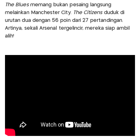
The Blues
memang bukan pesaing langsung
melainkan Manchester City.
The Citizens
duduk di
urutan dua dengan 56 poin dari 27 pertandingan.
Artinya, sekali Arsenal tergelincir, mereka siap ambil
alih!