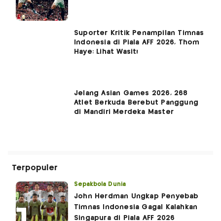
Suporter Kritik Penampilan Timnas
Indonesia di Piala AFF 2026, Thom
Haye: Lihat Wasit!
Jelang Asian Games 2026, 268
Atlet Berkuda Berebut Panggung
di Mandiri Merdeka Master
Terpopuler
Sepakbola Dunia
John Herdman Ungkap Penyebab
Timnas Indonesia Gagal Kalahkan
Singapura di Piala AFF 2026