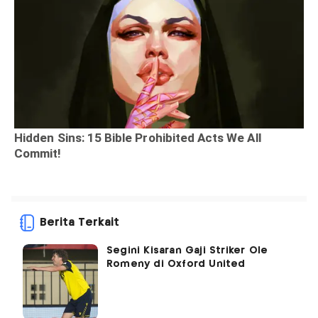
Berita Terkait
Segini Kisaran Gaji Striker Ole
Romeny di Oxford United