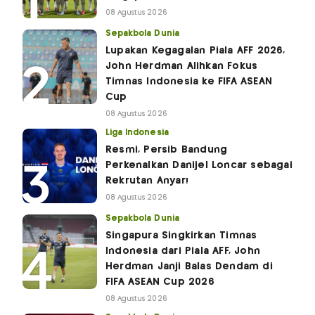
08 Agustus 2026
Sepakbola Dunia
Lupakan Kegagalan Piala AFF 2026,
John Herdman Alihkan Fokus
Timnas Indonesia ke FIFA ASEAN
Cup
08 Agustus 2026
Liga Indonesia
Resmi, Persib Bandung
Perkenalkan Danijel Loncar sebagai
Rekrutan Anyar!
08 Agustus 2026
Sepakbola Dunia
Singapura Singkirkan Timnas
Indonesia dari Piala AFF, John
Herdman Janji Balas Dendam di
FIFA ASEAN Cup 2026
08 Agustus 2026