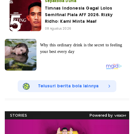
Sepakbola Dunia
Timnas Indonesia Gagal Lolos
Semifinal Piala AFF 2026, Rizky
Ridho: Kami Minta Maaf
08 Agustus 2026
Telusuri berita bola lainnya