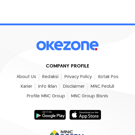
COMPANY PROFILE
About Us
Redaksi
Privacy Policy
Kotak Pos
Karier
Info Iklan
Disclaimer
MNC Peduli
Profile MNC Group
MNC Group Bisnis