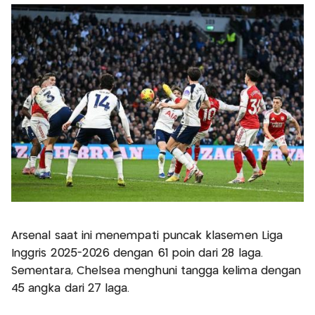
Arsenal saat ini menempati puncak klasemen Liga
Inggris 2025-2026 dengan 61 poin dari 28 laga.
Sementara, Chelsea menghuni tangga kelima dengan
45 angka dari 27 laga.