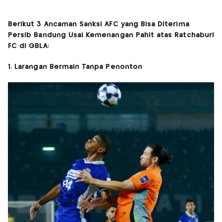
Berikut 3 Ancaman Sanksi AFC yang Bisa Diterima
Persib Bandung Usai Kemenangan Pahit atas Ratchaburi
FC di GBLA:
1. Larangan Bermain Tanpa Penonton