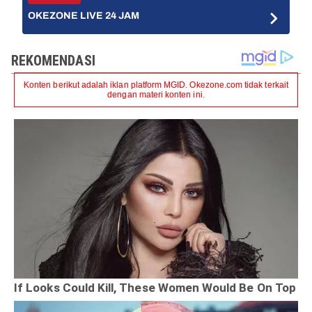
OKEZONE LIVE 24 JAM