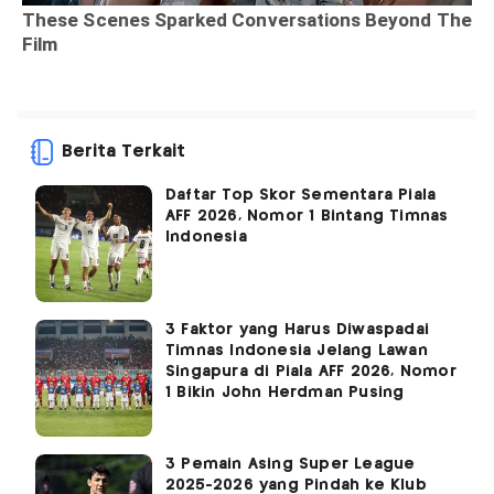
Berita Terkait
Daftar Top Skor Sementara Piala
AFF 2026, Nomor 1 Bintang Timnas
Indonesia
3 Faktor yang Harus Diwaspadai
Timnas Indonesia Jelang Lawan
Singapura di Piala AFF 2026, Nomor
1 Bikin John Herdman Pusing
3 Pemain Asing Super League
2025-2026 yang Pindah ke Klub