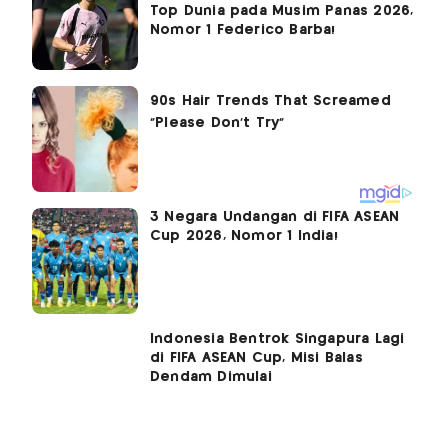
Top Dunia pada Musim Panas 2026,
Nomor 1 Federico Barba!
3 Negara Undangan di FIFA ASEAN
Cup 2026, Nomor 1 India!
Indonesia Bentrok Singapura Lagi
di FIFA ASEAN Cup, Misi Balas
Dendam Dimulai