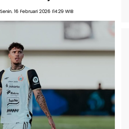
s-Senin, 16 Februari 2026 |14:29 WIB