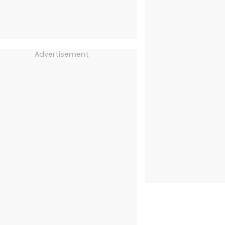
Advertisement