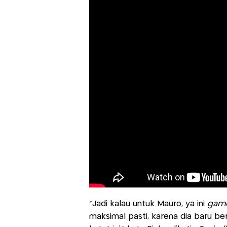
“Jadi kalau untuk Mauro, ya ini
gam
maksimal pasti, karena dia baru be