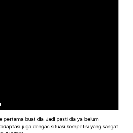
e
pertama buat dia. Jadi pasti dia ya belum
radaptasi juga dengan situasi kompetisi yang sangat