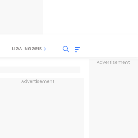
LIGA INGGRIS
LIGA ITALIA
LIGA SPANYOL
Advertisement
Advertisement