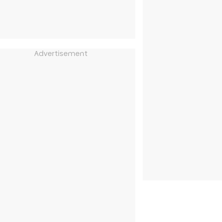
Advertisement