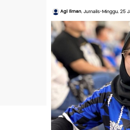
Agi Ilman
, Jurnalis-Minggu, 25 