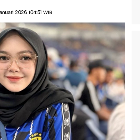
Januari 2026 |04:51 WIB