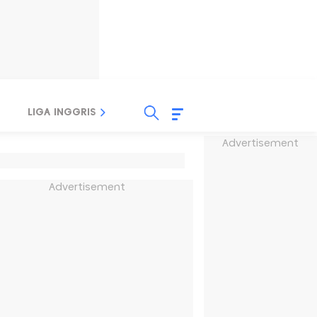
LIGA INGGRIS
LIGA ITALIA
LIGA SPANYOL
Advertisement
Advertisement