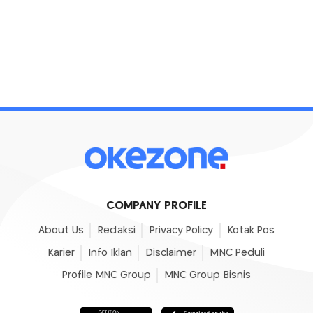
COMPANY PROFILE
About Us
Redaksi
Privacy Policy
Kotak Pos
Karier
Info Iklan
Disclaimer
MNC Peduli
Profile MNC Group
MNC Group Bisnis