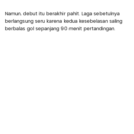
Namun, debut itu berakhir pahit. Laga sebetulnya
berlangsung seru karena kedua kesebelasan saling
berbalas gol sepanjang 90 menit pertandingan.