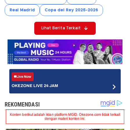
Real Madrid
Copa del Rey 2025-2026
Lihat Berita Terkait
Live Now
OKEZONE LIVE 24 JAM