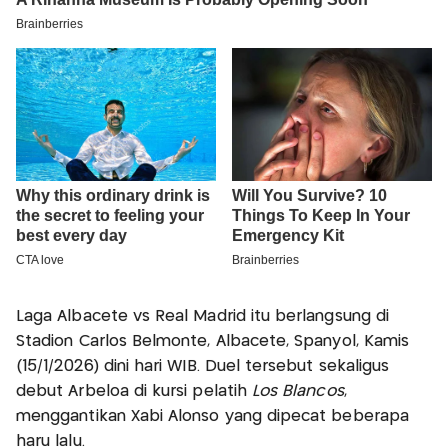
Laga Albacete vs Real Madrid itu berlangsung di
Stadion Carlos Belmonte, Albacete, Spanyol, Kamis
(15/1/2026) dini hari WIB. Duel tersebut sekaligus
debut Arbeloa di kursi pelatih
Los Blancos
,
menggantikan Xabi Alonso yang dipecat beberapa
haru lalu.