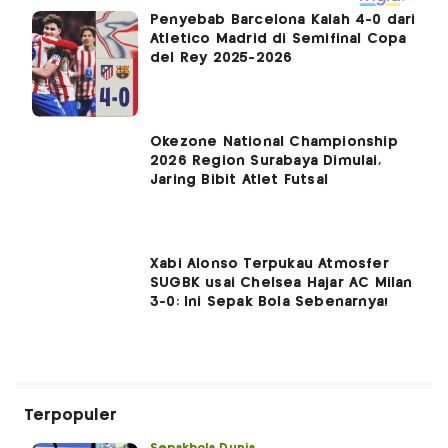
Penyebab Barcelona Kalah 4-0 dari
Atletico Madrid di Semifinal Copa
del Rey 2025-2026
Okezone National Championship
2026 Region Surabaya Dimulai,
Jaring Bibit Atlet Futsal
Xabi Alonso Terpukau Atmosfer
SUGBK usai Chelsea Hajar AC Milan
3-0: Ini Sepak Bola Sebenarnya!
Terpopuler