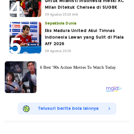
untuk Milanisti Indonesia meski AC
Milan Ditekuk Chelsea di SUGBK
09 Agustus 2026 WIB
Sepakbola Dunia
Eks Madura United Akui Timnas
Indonesia Lawan yang Sulit di Piala
AFF 2026
08 Agustus 2026
Telusuri berita bola lainnya