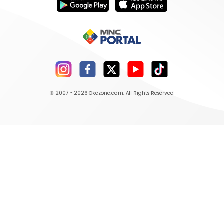
© 2007 - 2026
Okezone.com
, All Rights Reserved