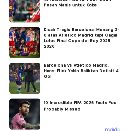
Pesan Manis untuk Koke
Kisah Tragis Barcelona, Menang 3-
0 atas Atletico Madrid tapi Gagal
Lolos Final Copa del Rey 2025-
2026
Barcelona vs Atletico Madrid,
Hansi Flick Yakin Balikkan Defisit 4
Gol