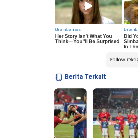
Follow Oke
Berita Terkait