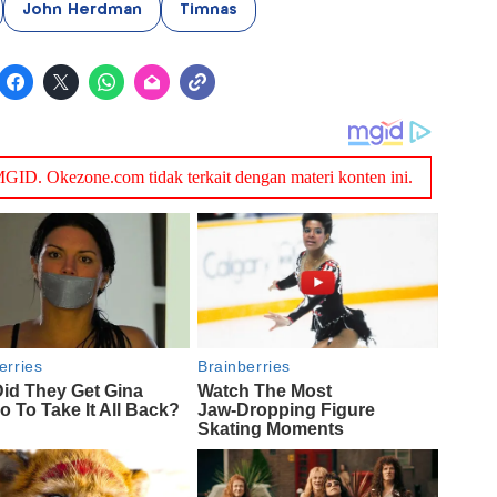
John Herdman
Timnas