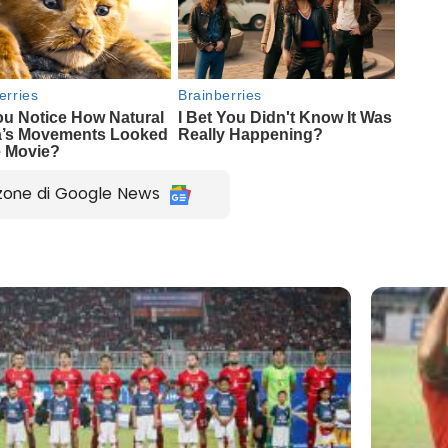
zone di Google News