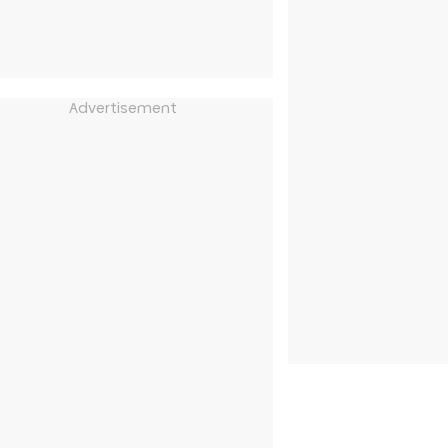
Advertisement