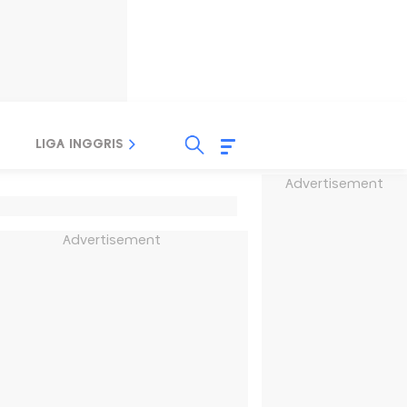
LIGA INGGRIS
LIGA ITALIA
LIGA SPANYOL
Advertisement
Advertisement