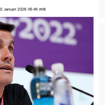
 02 Januari 2026 |16:46 WIB