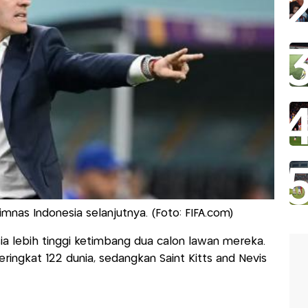
mnas Indonesia selanjutnya. (Foto: FIFA.com)
sia lebih tinggi ketimbang dua calon lawan mereka.
ringkat 122 dunia, sedangkan Saint Kitts and Nevis