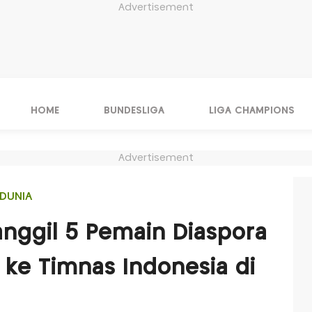
Advertisement
HOME
BUNDESLIGA
LIGA CHAMPIONS
Advertisement
DUNIA
nggil 5 Pemain Diaspora
ke Timnas Indonesia di