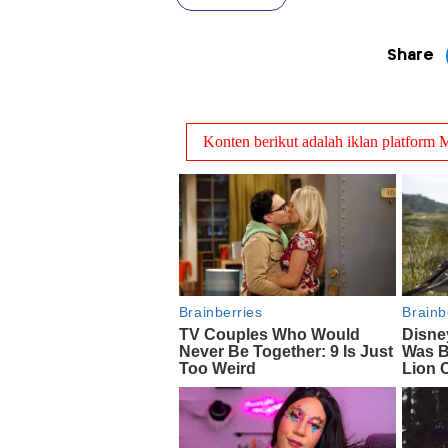
Share