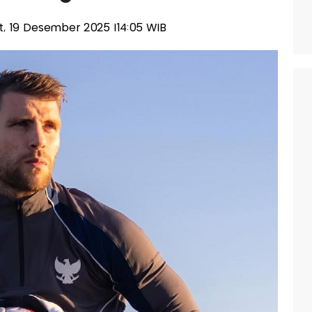
at, 19 Desember 2025 |14:05 WIB