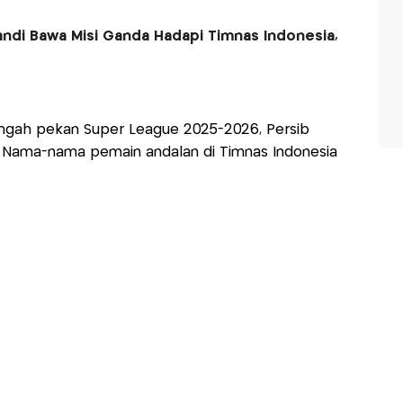
Fandi Bawa Misi Ganda Hadapi Timnas Indonesia,
engah pekan Super League 2025-2026, Persib
. Nama-nama pemain andalan di Timnas Indonesia