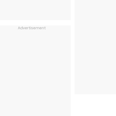
Advertisement