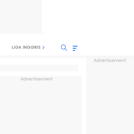
LIGA INGGRIS
LIGA ITALIA
LIGA SPANYOL
Advertisement
Advertisement