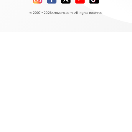
© 2007 - 2026
Okezone.com
, All Rights Reserved