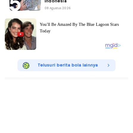
Indonesia
08 Agustus 2026
Telusuri berita bola lainnya