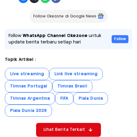
Follow Okezone di Google News
Follow
WhatsApp Channel Okezone
untuk
Follow
update berita terbaru setiap hari
Topik Artikel :
Live streaming
Link live streaming
Timnas Portugal
Timnas Brasil
Timnas Argentina
FIFA
Piala Dunia
Piala Dunia 2026
Lihat Berita Terkait