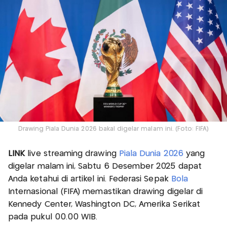
Drawing Piala Dunia 2026 bakal digelar malam ini. (Foto: FIFA)
LINK
live streaming drawing
Piala Dunia 2026
yang
digelar malam ini, Sabtu 6 Desember 2025 dapat
Anda ketahui di artikel ini. Federasi Sepak
Bola
Internasional (FIFA) memastikan drawing digelar di
Kennedy Center, Washington DC, Amerika Serikat
pada pukul 00.00 WIB.