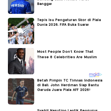
Bangga!
Tepis Isu Pengaturan Skor di Piala
Dunia 2026, FIFA Buka Suara!
Betah Pimpin TC Timnas Indonesia
di Bali, John Herdman Siap Bantu
Garuda Juara Piala AFF 2026?
Syafril Nasution Lantik Pengurus