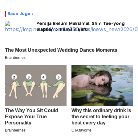
Baca Juga :
Persija Belum Maksimal, Shin Tae-yong
Siapkan 3 Pemain Baru