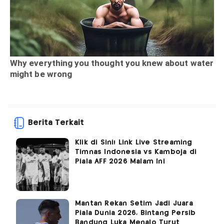
Berita Terkait
Klik di Sini! Link Live Streaming
Timnas Indonesia vs Kamboja di
Piala AFF 2026 Malam Ini
Mantan Rekan Setim Jadi Juara
Piala Dunia 2026, Bintang Persib
Bandung Luka Menalo Turut