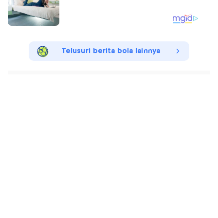
Telusuri berita bola lainnya