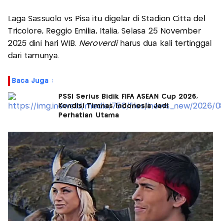
Laga Sassuolo vs Pisa itu digelar di Stadion Citta del
Tricolore, Reggio Emilia, Italia, Selasa 25 November
2025 dini hari WIB.
Neroverdi
harus dua kali tertinggal
dari tamunya.
Baca Juga :
PSSI Serius Bidik FIFA ASEAN Cup 2026,
Kondisi Timnas Indonesia Jadi
Perhatian Utama