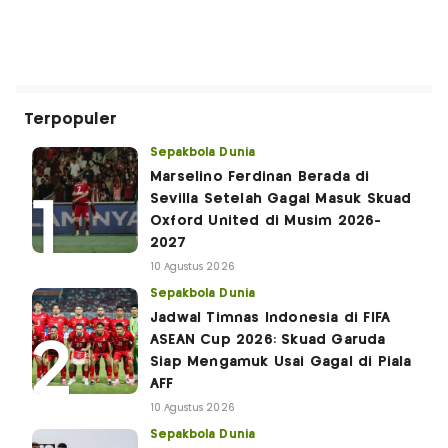
Terpopuler
Sepakbola Dunia
Marselino Ferdinan Berada di
Sevilla Setelah Gagal Masuk Skuad
Oxford United di Musim 2026-
2027
10 Agustus 2026
Sepakbola Dunia
Jadwal Timnas Indonesia di FIFA
ASEAN Cup 2026: Skuad Garuda
Siap Mengamuk Usai Gagal di Piala
AFF
10 Agustus 2026
Sepakbola Dunia