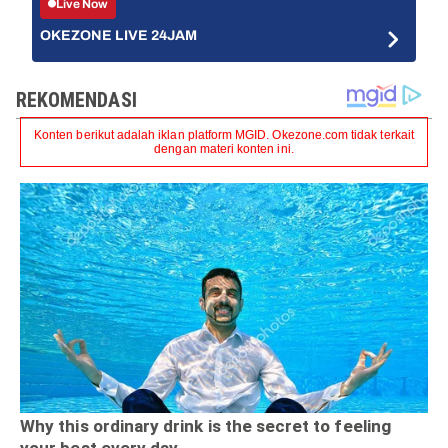
Live Now
OKEZONE LIVE 24JAM