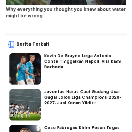
Berita Terkait
Kevin De Bruyne Lega Antonio
Conte Tinggalkan Napoli: Visi Kami
Berbeda
Juventus Harus Cuci Gudang Usai
Gagal Lolos Liga Champions 2026-
2027, Jual Kenan Yildiz?
Cesc Fabregas Kirim Pesan Tegas