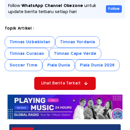
Follow
WhatsApp Channel Okezone
untuk
Follow
update berita terbaru setiap hari
Topik Artikel :
Timnas Uzbekistan
Timnas Yordania
Timnas Curacao
Timnas Cape Verde
Soccer Time
Piala Dunia
Piala Dunia 2026
Lihat Berita Terkait