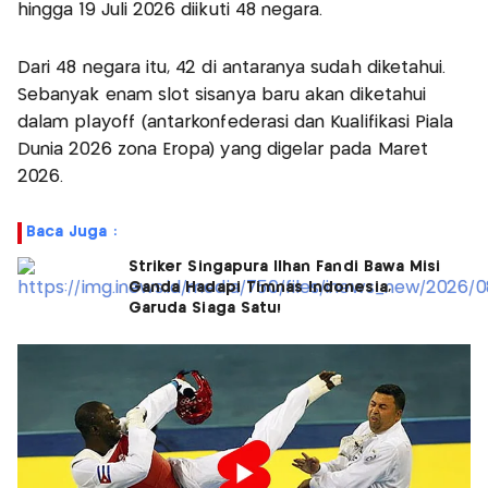
hingga 19 Juli 2026 diikuti 48 negara.
Dari 48 negara itu, 42 di antaranya sudah diketahui.
Sebanyak enam slot sisanya baru akan diketahui
dalam playoff (antarkonfederasi dan Kualifikasi Piala
Dunia 2026 zona Eropa) yang digelar pada Maret
2026.
Baca Juga :
Striker Singapura Ilhan Fandi Bawa Misi
Ganda Hadapi Timnas Indonesia,
Garuda Siaga Satu!