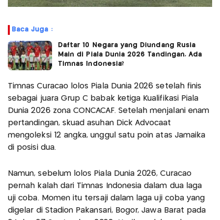
Baca Juga :
Daftar 10 Negara yang Diundang Rusia
Main di Piala Dunia 2026 Tandingan, Ada
Timnas Indonesia?
Timnas Curacao lolos Piala Dunia 2026 setelah finis
sebagai juara Grup C babak ketiga Kualifikasi Piala
Dunia 2026 zona CONCACAF. Setelah menjalani enam
pertandingan, skuad asuhan Dick Advocaat
mengoleksi 12 angka, unggul satu poin atas Jamaika
di posisi dua.
Namun, sebelum lolos Piala Dunia 2026, Curacao
pernah kalah dari Timnas Indonesia dalam dua laga
uji coba. Momen itu tersaji dalam laga uji coba yang
digelar di Stadion Pakansari, Bogor, Jawa Barat pada