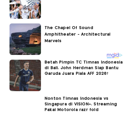
Betah Pimpin TC Timnas Indonesia
di Bali, John Herdman Siap Bantu
Garuda Juara Piala AFF 2026?
Nonton Timnas Indonesia vs
Singapura di VISION+, Streaming
Pakai Motorola razr fold