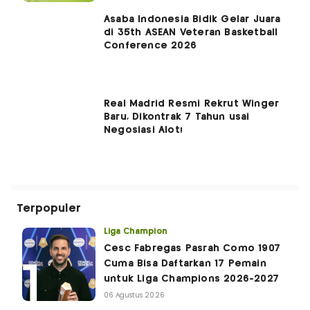
Asaba Indonesia Bidik Gelar Juara
di 35th ASEAN Veteran Basketball
Conference 2026
Real Madrid Resmi Rekrut Winger
Baru, Dikontrak 7 Tahun usai
Negosiasi Alot!
Terpopuler
Liga Champion
Cesc Fabregas Pasrah Como 1907
Cuma Bisa Daftarkan 17 Pemain
untuk Liga Champions 2026-2027
06 Agustus 2026