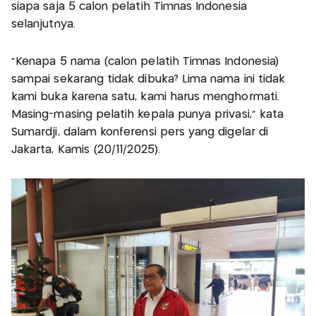
siapa saja 5 calon pelatih Timnas Indonesia
selanjutnya.
“Kenapa 5 nama (calon pelatih Timnas Indonesia)
sampai sekarang tidak dibuka? Lima nama ini tidak
kami buka karena satu, kami harus menghormati.
Masing-masing pelatih kepala punya privasi,” kata
Sumardji, dalam konferensi pers yang digelar di
Jakarta, Kamis (20/11/2025).