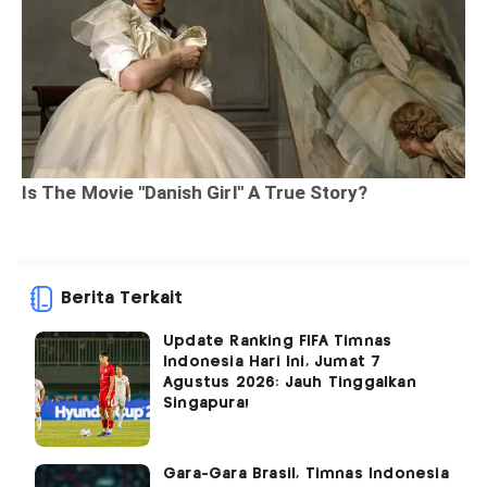
Berita Terkait
Update Ranking FIFA Timnas
Indonesia Hari Ini, Jumat 7
Agustus 2026: Jauh Tinggalkan
Singapura!
Gara-Gara Brasil, Timnas Indonesia