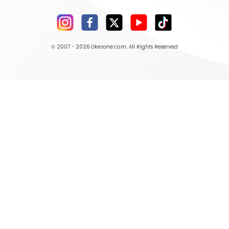
© 2007 - 2026
Okezone.com
, All Rights Reserved