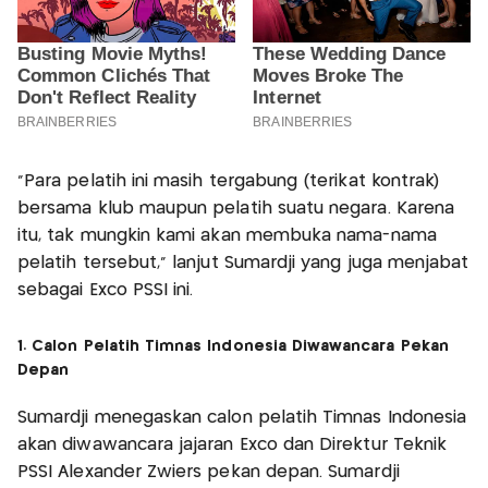
“Para pelatih ini masih tergabung (terikat kontrak)
bersama klub maupun pelatih suatu negara. Karena
itu, tak mungkin kami akan membuka nama-nama
pelatih tersebut,” lanjut Sumardji yang juga menjabat
sebagai Exco PSSI ini.
1. Calon Pelatih Timnas Indonesia Diwawancara Pekan
Depan
Sumardji menegaskan calon pelatih Timnas Indonesia
akan diwawancara jajaran Exco dan Direktur Teknik
PSSI Alexander Zwiers pekan depan. Sumardji