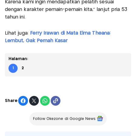
Karena kami ingin mendapatkan pelatih sesuai
dengan karakter pemain-pemain kita,” lanjut pria 53
tahun ini.
Lihat juga:
Ferry Irawan di Mata Elma Theana:
Lembut, Gak Pernah Kasar
Halaman:
1
2
Share
Follow Okezone di Google News