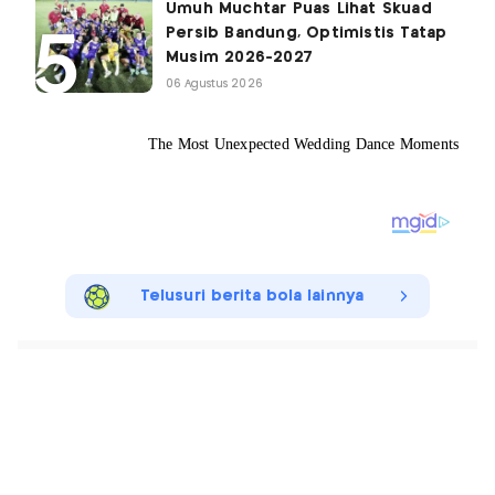
Umuh Muchtar Puas Lihat Skuad
Persib Bandung, Optimistis Tatap
Musim 2026-2027
06 Agustus 2026
Telusuri berita bola lainnya