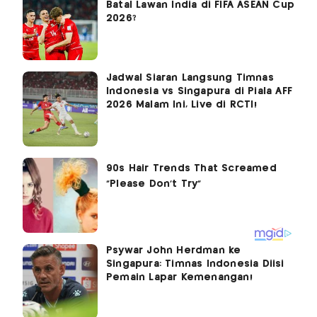
Batal Lawan India di FIFA ASEAN Cup
2026?
Jadwal Siaran Langsung Timnas
Indonesia vs Singapura di Piala AFF
2026 Malam Ini, Live di RCTI!
Psywar John Herdman ke
Singapura: Timnas Indonesia Diisi
Pemain Lapar Kemenangan!