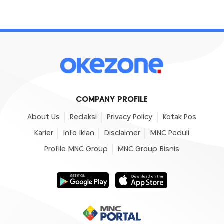
COMPANY PROFILE
About Us
Redaksi
Privacy Policy
Kotak Pos
Karier
Info Iklan
Disclaimer
MNC Peduli
Profile MNC Group
MNC Group Bisnis