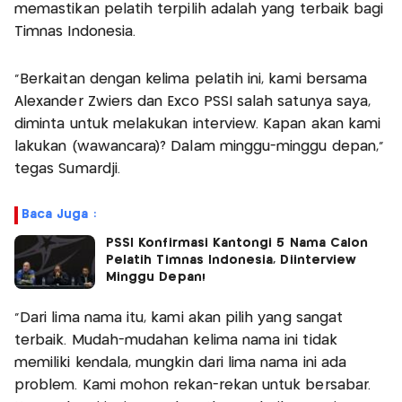
memastikan pelatih terpilih adalah yang terbaik bagi
Timnas Indonesia.
“Berkaitan dengan kelima pelatih ini, kami bersama
Alexander Zwiers dan Exco PSSI salah satunya saya,
diminta untuk melakukan interview. Kapan akan kami
lakukan (wawancara)? Dalam minggu-minggu depan,”
tegas Sumardji.
Baca Juga :
PSSI Konfirmasi Kantongi 5 Nama Calon
Pelatih Timnas Indonesia, Diinterview
Minggu Depan!
"Dari lima nama itu, kami akan pilih yang sangat
terbaik. Mudah-mudahan kelima nama ini tidak
memiliki kendala, mungkin dari lima nama ini ada
problem. Kami mohon rekan-rekan untuk bersabar.