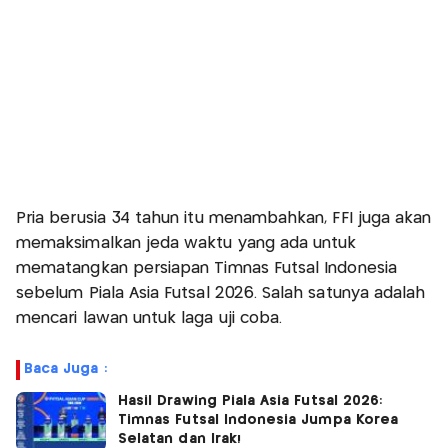
Pria berusia 34 tahun itu menambahkan, FFI juga akan
memaksimalkan jeda waktu yang ada untuk
mematangkan persiapan Timnas Futsal Indonesia
sebelum Piala Asia Futsal 2026. Salah satunya adalah
mencari lawan untuk laga uji coba.
Baca Juga :
Hasil Drawing Piala Asia Futsal 2026:
Timnas Futsal Indonesia Jumpa Korea
Selatan dan Irak!