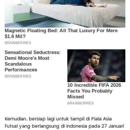
Kemudian, bersiap lagi untuk tampil di Piala Asia
Futsal yang berlangsung di Indonesia pada 27 Januari