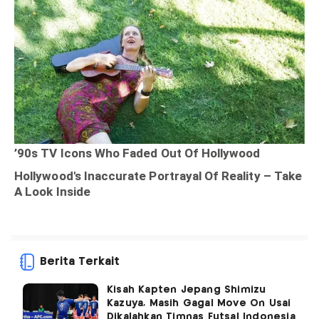
Berita Terkait
Kisah Kapten Jepang Shimizu
Kazuya, Masih Gagal Move On Usai
Dikalahkan Timnas Futsal Indonesia