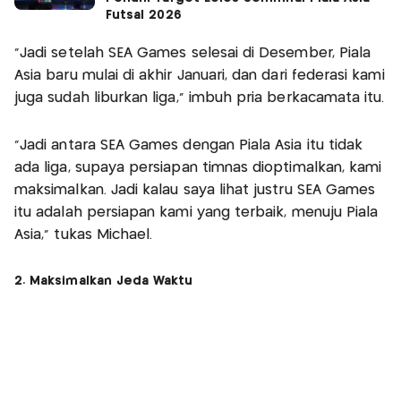
Futsal 2026
“Jadi setelah SEA Games selesai di Desember, Piala
Asia baru mulai di akhir Januari, dan dari federasi kami
juga sudah liburkan liga," imbuh pria berkacamata itu.
"Jadi antara SEA Games dengan Piala Asia itu tidak
ada liga, supaya persiapan timnas dioptimalkan, kami
maksimalkan. Jadi kalau saya lihat justru SEA Games
itu adalah persiapan kami yang terbaik, menuju Piala
Asia," tukas Michael.
2. Maksimalkan Jeda Waktu