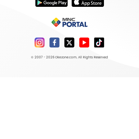
© 2007 - 2026
Okezone.com
, All Rights Reserved