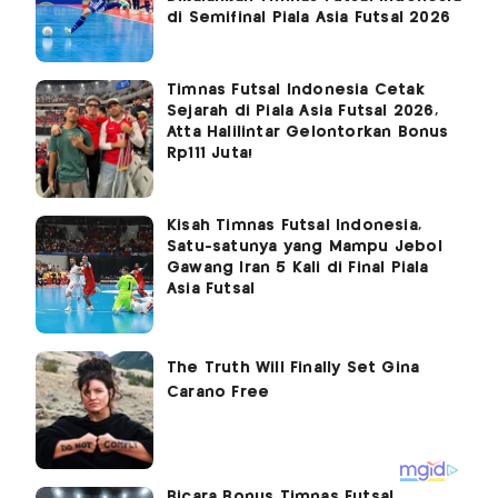
di Semifinal Piala Asia Futsal 2026
Timnas Futsal Indonesia Cetak
Sejarah di Piala Asia Futsal 2026,
Atta Halilintar Gelontorkan Bonus
Rp111 Juta!
Kisah Timnas Futsal Indonesia,
Satu-satunya yang Mampu Jebol
Gawang Iran 5 Kali di Final Piala
Asia Futsal
Bicara Bonus Timnas Futsal