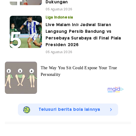
Dukungan
05 Agustus 2026
Liga Indonesia
Live Malam Ini! Jadwal Siaran
Langsung Persib Bandung vs
Persebaya Surabaya di Final Piala
Presiden 2026
05 Agustus 2026
Telusuri berita bola lainnya