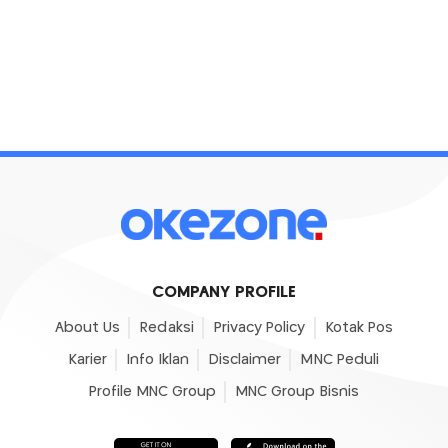
COMPANY PROFILE
About Us
Redaksi
Privacy Policy
Kotak Pos
Karier
Info Iklan
Disclaimer
MNC Peduli
Profile MNC Group
MNC Group Bisnis