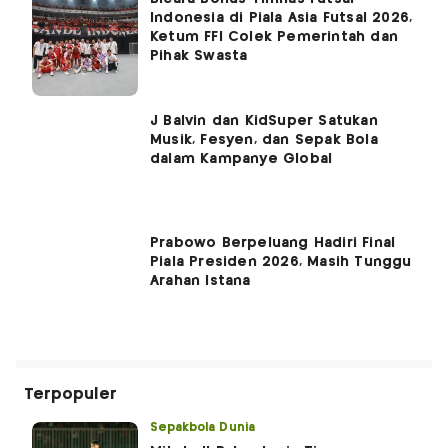
Indonesia di Piala Asia Futsal 2026,
Ketum FFI Colek Pemerintah dan
Pihak Swasta
J Balvin dan KidSuper Satukan
Musik, Fesyen, dan Sepak Bola
dalam Kampanye Global
Prabowo Berpeluang Hadiri Final
Piala Presiden 2026, Masih Tunggu
Arahan Istana
Terpopuler
Sepakbola Dunia