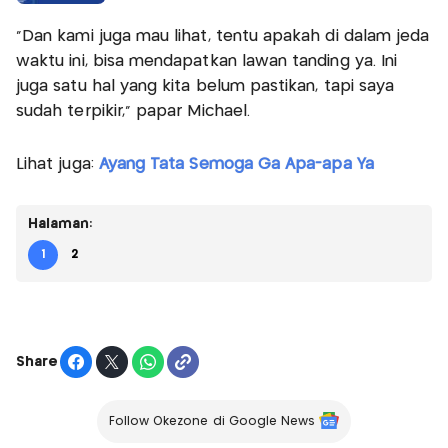
"Dan kami juga mau lihat, tentu apakah di dalam jeda
waktu ini, bisa mendapatkan lawan tanding ya. Ini
juga satu hal yang kita belum pastikan, tapi saya
sudah terpikir,” papar Michael.
Lihat juga:
Ayang Tata Semoga Ga Apa-apa Ya
Halaman:
1
2
Share
Follow Okezone di Google News