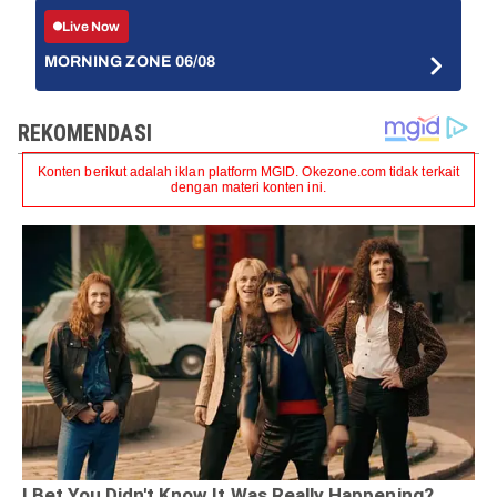
Live Now
MORNING ZONE 06/08