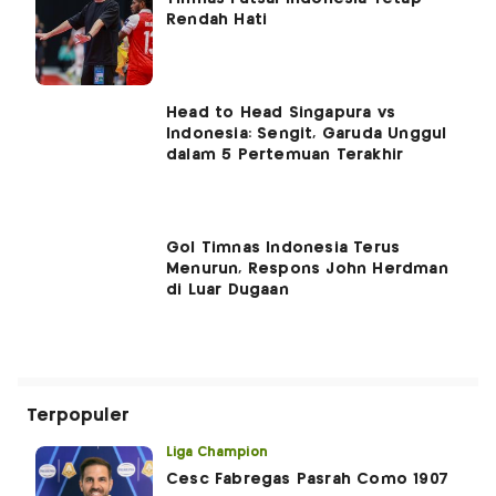
Rendah Hati
Head to Head Singapura vs
Indonesia: Sengit, Garuda Unggul
dalam 5 Pertemuan Terakhir
Gol Timnas Indonesia Terus
Menurun, Respons John Herdman
di Luar Dugaan
Terpopuler
Liga Champion
Cesc Fabregas Pasrah Como 1907