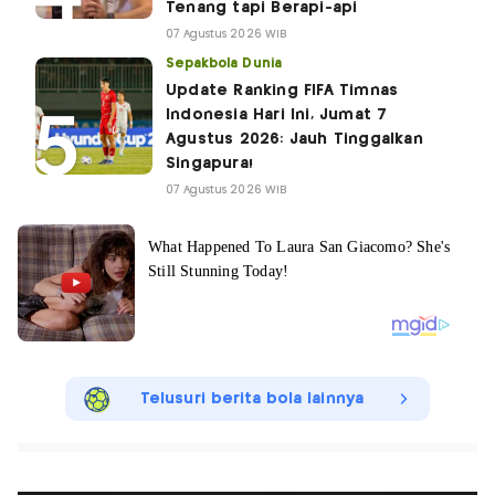
Tenang tapi Berapi-api
07 Agustus 2026 WIB
Sepakbola Dunia
Update Ranking FIFA Timnas
Indonesia Hari Ini, Jumat 7
Agustus 2026: Jauh Tinggalkan
Singapura!
07 Agustus 2026 WIB
Telusuri berita bola lainnya