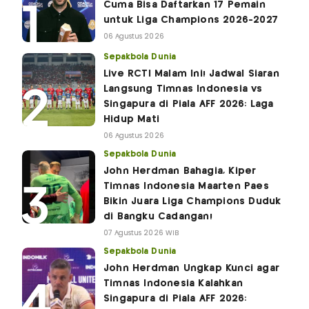
Cuma Bisa Daftarkan 17 Pemain
untuk Liga Champions 2026-2027
06 Agustus 2026
Sepakbola Dunia
Live RCTI Malam Ini! Jadwal Siaran
Langsung Timnas Indonesia vs
Singapura di Piala AFF 2026: Laga
Hidup Mati
06 Agustus 2026
Sepakbola Dunia
John Herdman Bahagia, Kiper
Timnas Indonesia Maarten Paes
Bikin Juara Liga Champions Duduk
di Bangku Cadangan!
07 Agustus 2026 WIB
Sepakbola Dunia
John Herdman Ungkap Kunci agar
Timnas Indonesia Kalahkan
Singapura di Piala AFF 2026: