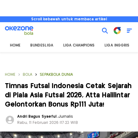
Scroll kebawah untuk membaca artikel
HOME
BUNDESLIGA
LIGA CHAMPIONS
LIGA INGGRIS
HOME
BOLA
SEPAKBOLA DUNIA
Timnas Futsal Indonesia Cetak Sejarah
di Piala Asia Futsal 2026, Atta Halilintar
Gelontorkan Bonus Rp111 Juta!
Andri Bagus Syaeful
,
Jurnalis
Rabu, 11 Februari 2026 |17:23 WIB