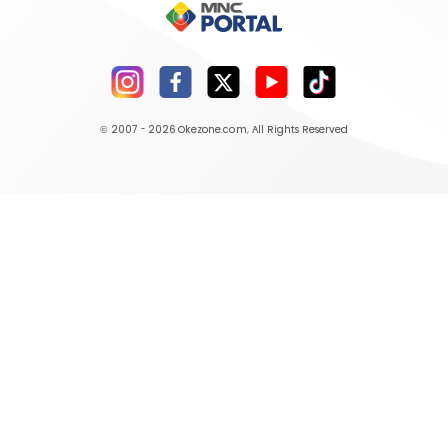
© 2007 - 2026
Okezone.com
, All Rights Reserved