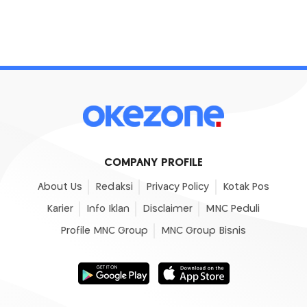
COMPANY PROFILE
About Us
Redaksi
Privacy Policy
Kotak Pos
Karier
Info Iklan
Disclaimer
MNC Peduli
Profile MNC Group
MNC Group Bisnis