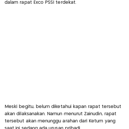
dalam rapat Exco PSSI terdekat.
Meski begitu, belum diketahui kapan rapat tersebut
akan dilaksanakan. Namun menurut Zainudin, rapat
tersebut akan menunggu arahan dari Ketum yang
saat ini sedang ada urusan pribadi.