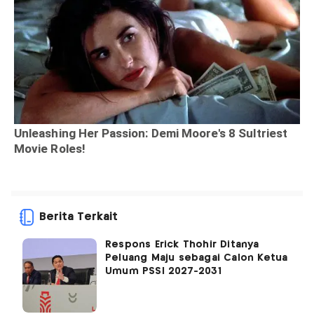
Berita Terkait
Respons Erick Thohir Ditanya
Peluang Maju sebagai Calon Ketua
Umum PSSI 2027-2031