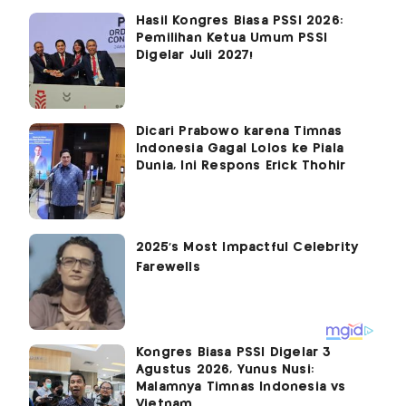
Hasil Kongres Biasa PSSI 2026:
Pemilihan Ketua Umum PSSI
Digelar Juli 2027!
Dicari Prabowo karena Timnas
Indonesia Gagal Lolos ke Piala
Dunia, Ini Respons Erick Thohir
Kongres Biasa PSSI Digelar 3
Agustus 2026, Yunus Nusi:
Malamnya Timnas Indonesia vs
Vietnam