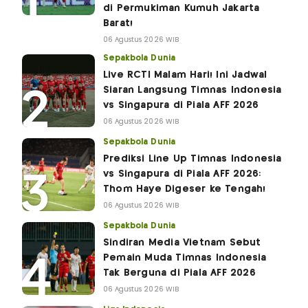
di Permukiman Kumuh Jakarta
Barat!
06 Agustus 2026 WIB
Sepakbola Dunia
Live RCTI Malam Hari! Ini Jadwal
Siaran Langsung Timnas Indonesia
vs Singapura di Piala AFF 2026
06 Agustus 2026 WIB
Sepakbola Dunia
Prediksi Line Up Timnas Indonesia
vs Singapura di Piala AFF 2026:
Thom Haye Digeser ke Tengah!
06 Agustus 2026 WIB
Sepakbola Dunia
Sindiran Media Vietnam Sebut
Pemain Muda Timnas Indonesia
Tak Berguna di Piala AFF 2026
06 Agustus 2026 WIB