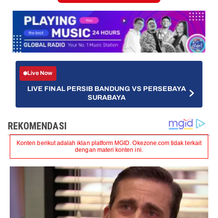
Live Now
LIVE FINAL PERSIB BANDUNG VS PERSEBAYA
SURABAYA