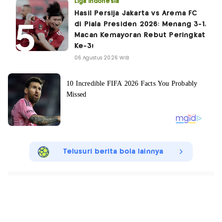
Liga Indonesia
Hasil Persija Jakarta vs Arema FC
di Piala Presiden 2026: Menang 3-1,
Macan Kemayoran Rebut Peringkat
Ke-3!
06 Agustus 2026 WIB
Telusuri berita bola lainnya