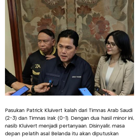
Pasukan Patrick Kluivert kalah dari Timnas Arab Saudi
(2-3) dan Timnas Irak (0-1). Dengan dua hasil minor ini,
nasib Kluivert menjadi pertanyaan. Disinyalir, masa
depan pelatih asal Belanda itu akan diputuskan