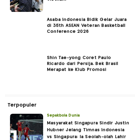
Asaba Indonesia Bidik Gelar Juara
di 35th ASEAN Veteran Basketball
Conference 2026
Shin Tae-yong Coret Paulo
Ricardo dari Persija, Bek Brasil
Merapat ke Klub Promosi
Terpopuler
Sepakbola Dunia
Masyarakat Singapura Sindir Justin
Hubner Jelang Timnas Indonesia
vs Singapura: Ia Seolah-olah Lahir