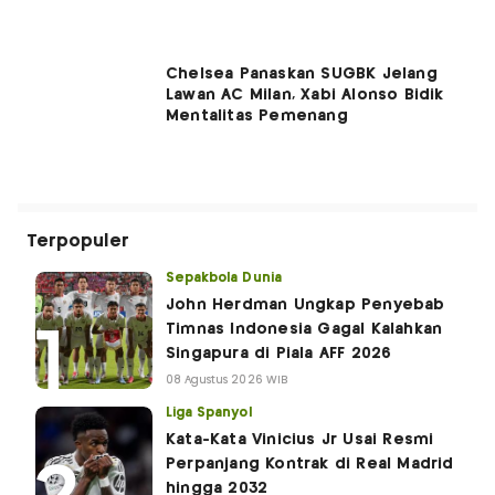
Chelsea Panaskan SUGBK Jelang
Lawan AC Milan, Xabi Alonso Bidik
Mentalitas Pemenang
Terpopuler
Sepakbola Dunia
John Herdman Ungkap Penyebab
Timnas Indonesia Gagal Kalahkan
Singapura di Piala AFF 2026
08 Agustus 2026 WIB
Liga Spanyol
Kata-Kata Vinicius Jr Usai Resmi
Perpanjang Kontrak di Real Madrid
hingga 2032