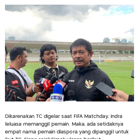
Dikarenakan TC digelar saat FIFA Matchday, Indra
leluasa memanggil pemain. Maka, ada setidaknya
empat nama pemain diaspora yang dipanggil untuk