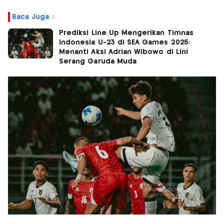
Baca Juga :
Prediksi Line Up Mengerikan Timnas
Indonesia U-23 di SEA Games 2025:
Menanti Aksi Adrian Wibowo di Lini
Serang Garuda Muda