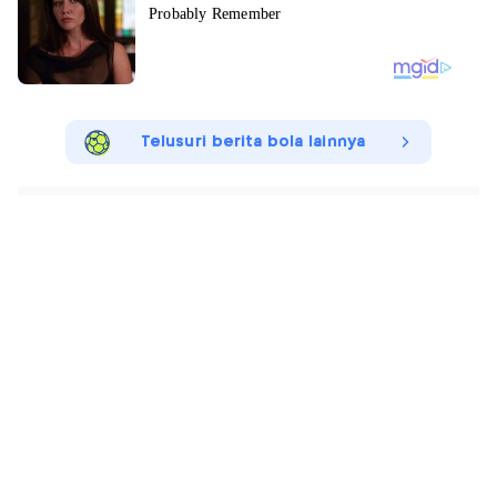
Telusuri berita bola lainnya