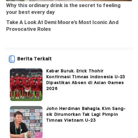
Berita Terkait
Kabar Buruk, Erick Thohir
Konfirmasi Timnas Indonesia U-23
Dipastikan Absen di Asian Games
2026
John Herdman Bahagia, Kim Sang-
sik Dirumorkan Tak Lagi Pimpin
Timnas Vietnam U-23