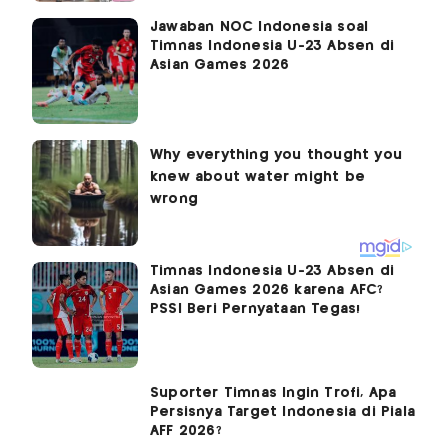
Jawaban NOC Indonesia soal
Timnas Indonesia U-23 Absen di
Asian Games 2026
Timnas Indonesia U-23 Absen di
Asian Games 2026 karena AFC?
PSSI Beri Pernyataan Tegas!
Suporter Timnas Ingin Trofi, Apa
Persisnya Target Indonesia di Piala
AFF 2026?