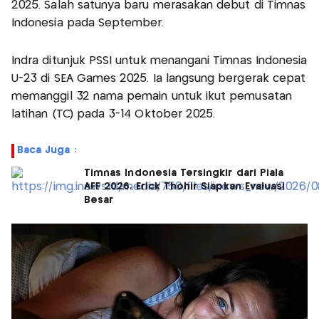
2025. Salah satunya baru merasakan debut di Timnas
Indonesia pada September.
Indra ditunjuk PSSI untuk menangani Timnas Indonesia
U-23 di SEA Games 2025. Ia langsung bergerak cepat
memanggil 32 nama pemain untuk ikut pemusatan
latihan (TC) pada 3-14 Oktober 2025.
Baca Juga :
Timnas Indonesia Tersingkir dari Piala
AFF 2026, Erick Thohir Siapkan Evaluasi
Besar