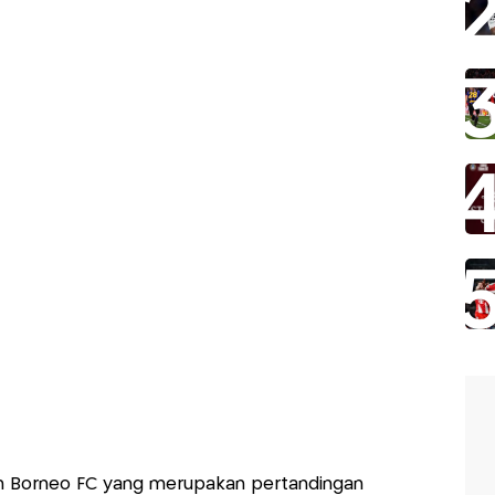
an Borneo FC yang merupakan pertandingan