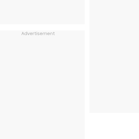
Advertisement