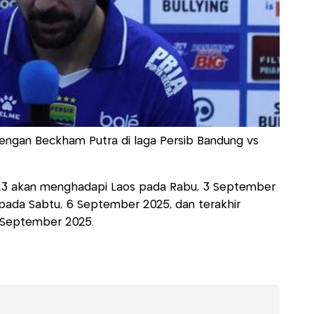
 dengan Beckham Putra di laga Persib Bandung vs
U-23 akan menghadapi Laos pada Rabu, 3 September
pada Sabtu, 6 September 2025, dan terakhir
 September 2025.