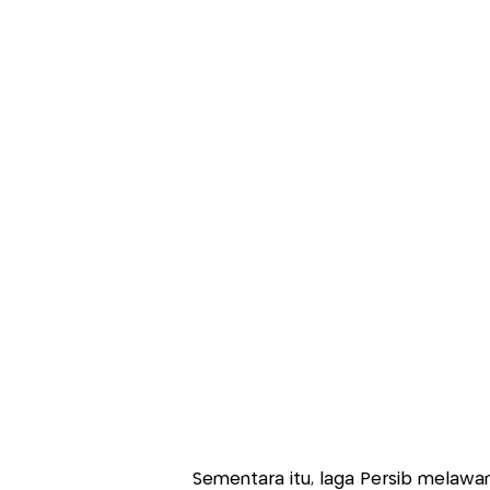
Sementara itu, laga Persib melaw