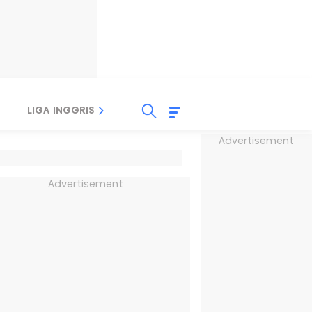
LIGA INGGRIS
LIGA ITALIA
LIGA SPANYOL
Advertisement
Advertisement