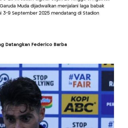
ad Garuda Muda dijadwalkan menjalani laga babak
ulai 3-9 September 2025 mendatang di Stadion
g Datangkan Federico Barba