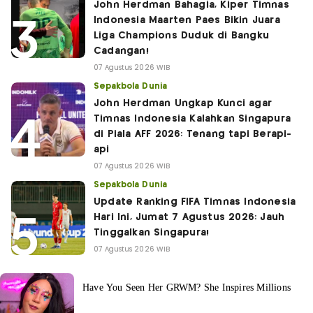
John Herdman Bahagia, Kiper Timnas
Indonesia Maarten Paes Bikin Juara
Liga Champions Duduk di Bangku
Cadangan!
07 Agustus 2026 WIB
Sepakbola Dunia
John Herdman Ungkap Kunci agar
Timnas Indonesia Kalahkan Singapura
di Piala AFF 2026: Tenang tapi Berapi-
api
07 Agustus 2026 WIB
Sepakbola Dunia
Update Ranking FIFA Timnas Indonesia
Hari Ini, Jumat 7 Agustus 2026: Jauh
Tinggalkan Singapura!
07 Agustus 2026 WIB