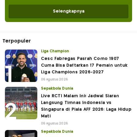
Terpopuler
Liga Champion
Cesc Fabregas Pasrah Como 1907
Cuma Bisa Daftarkan 17 Pemain untuk
Liga Champions 2026-2027
06 Agustus 2026
Sepakbola Dunia
Live RCTI Malam Ini! Jadwal Siaran
Langsung Timnas Indonesia vs
Singapura di Piala AFF 2026: Laga Hidup
Mati
06 Agustus 2026
Sepakbola Dunia