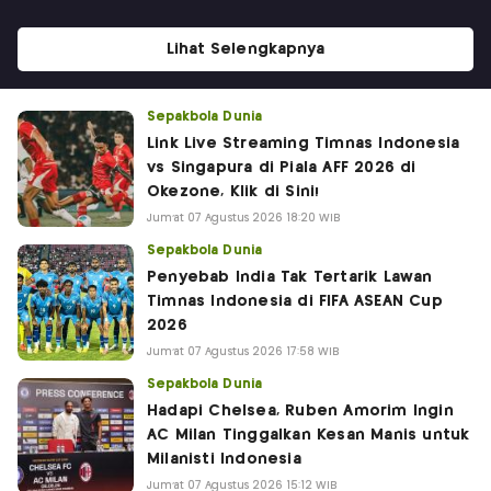
Lihat Selengkapnya
Sepakbola Dunia
Link Live Streaming Timnas Indonesia
vs Singapura di Piala AFF 2026 di
Okezone, Klik di Sini!
Jum'at 07 Agustus 2026 18:20 WIB
Sepakbola Dunia
Penyebab India Tak Tertarik Lawan
Timnas Indonesia di FIFA ASEAN Cup
2026
Jum'at 07 Agustus 2026 17:58 WIB
Sepakbola Dunia
Hadapi Chelsea, Ruben Amorim Ingin
AC Milan Tinggalkan Kesan Manis untuk
Milanisti Indonesia
Jum'at 07 Agustus 2026 15:12 WIB