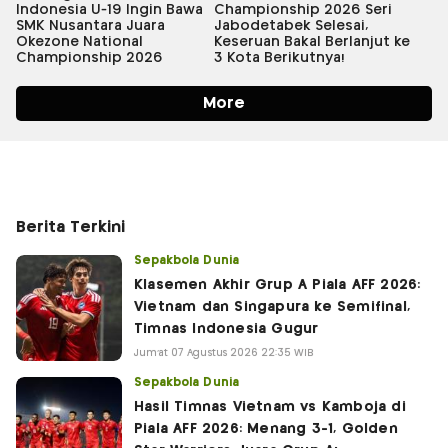
Berita Terkini
Sepakbola Dunia
Klasemen Akhir Grup A Piala AFF 2026:
Vietnam dan Singapura ke Semifinal,
Timnas Indonesia Gugur
Jum'at 07 Agustus 2026 22:35 WIB
Sepakbola Dunia
Hasil Timnas Vietnam vs Kamboja di
Piala AFF 2026: Menang 3-1, Golden