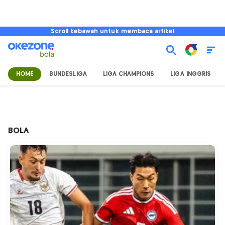
Scroll kebawah untuk membaca artikel
HOME
BUNDESLIGA
LIGA CHAMPIONS
LIGA INGGRIS
BOLA