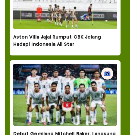
Aston Villa Jajal Rumput GBK Jelang
Hadapi Indonesia All Star
Debut Gemilang Mitchell Baker, Langsung