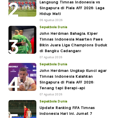
Langsung Timnas Indonesia vs
Singapura di Piala AFF 2026: Laga
Hidup Mati
06 Agustus 2026
Sepakbola Dunia
John Herdman Bahagia, Kiper
Timnas Indonesia Maarten Paes
Bikin Juara Liga Champions Duduk
di Bangku Cadangan!
07 Agustus 2026
Sepakbola Dunia
John Herdman Ungkap Kunci agar
Timnas Indonesia Kalahkan
Singapura di Piala AFF 2026:
Tenang tapi Berapi-api
07 Agustus 2026
Sepakbola Dunia
Update Ranking FIFA Timnas
Indonesia Hari Ini, Jumat 7