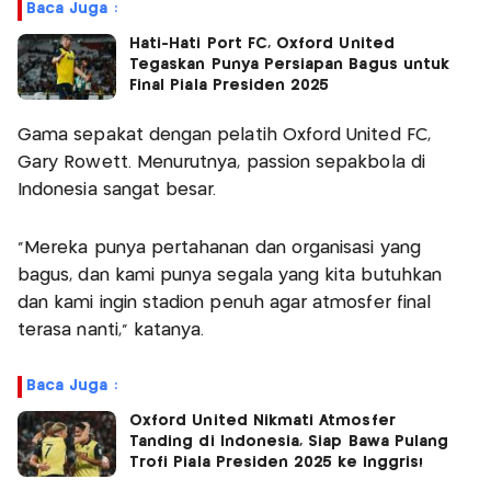
Baca Juga :
Hati-Hati Port FC, Oxford United
Tegaskan Punya Persiapan Bagus untuk
Final Piala Presiden 2025
Gama sepakat dengan pelatih Oxford United FC,
Gary Rowett. Menurutnya, passion sepakbola di
Indonesia sangat besar.
“Mereka punya pertahanan dan organisasi yang
bagus, dan kami punya segala yang kita butuhkan
dan kami ingin stadion penuh agar atmosfer final
terasa nanti,” katanya.
Baca Juga :
Oxford United Nikmati Atmosfer
Tanding di Indonesia, Siap Bawa Pulang
Trofi Piala Presiden 2025 ke Inggris!