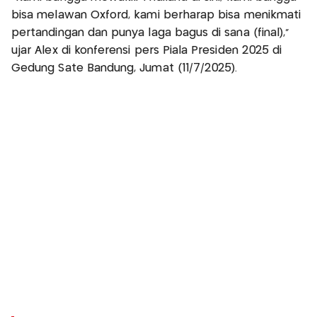
bisa melawan Oxford, kami berharap bisa menikmati
pertandingan dan punya laga bagus di sana (final),”
ujar Alex di konferensi pers Piala Presiden 2025 di
Gedung Sate Bandung, Jumat (11/7/2025).