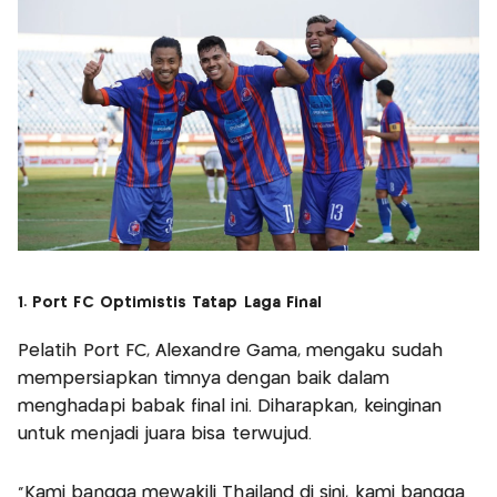
1. Port FC Optimistis Tatap Laga Final
Pelatih Port FC, Alexandre Gama, mengaku sudah
mempersiapkan timnya dengan baik dalam
menghadapi babak final ini. Diharapkan, keinginan
untuk menjadi juara bisa terwujud.
“Kami bangga mewakili Thailand di sini, kami bangga