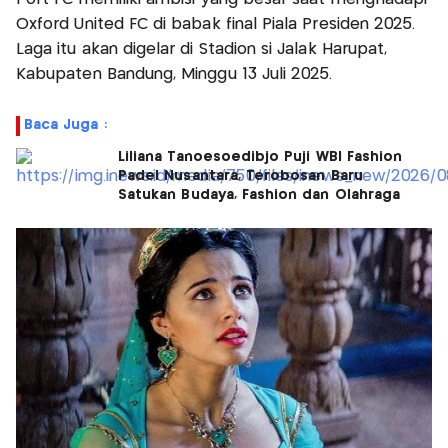
Oxford United FC di babak final Piala Presiden 2025.
Laga itu akan digelar di Stadion si Jalak Harupat,
Kabupaten Bandung, Minggu 13 Juli 2025.
Baca Juga :
Liliana Tanoesoedibjo Puji WBI Fashion
Padel Nusantara, Terobosan Baru
Satukan Budaya, Fashion dan Olahraga