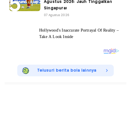
Agustus 2026: Jauh Tinggalkan
Singapura!
07 Agustus 2026
Telusuri berita bola lainnya