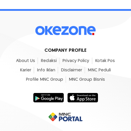
COMPANY PROFILE
About Us
Redaksi
Privacy Policy
Kotak Pos
Karier
Info Iklan
Disclaimer
MNC Peduli
Profile MNC Group
MNC Group Bisnis