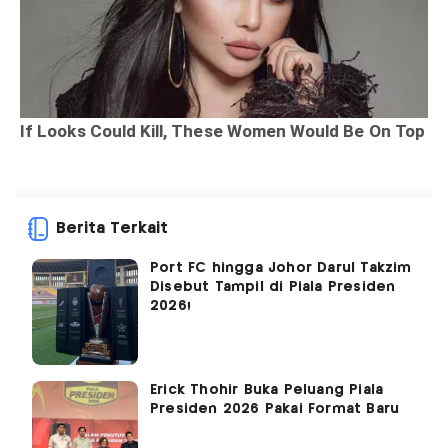
Berita Terkait
Port FC hingga Johor Darul Takzim
Disebut Tampil di Piala Presiden
2026!
Erick Thohir Buka Peluang Piala
Presiden 2026 Pakai Format Baru