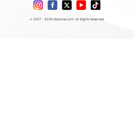
© 2007 - 2026
Okezone.com
, All Rights Reserved