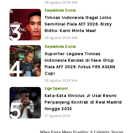
08 Agustus 2026 WIB
Sepakbola Dunia
Timnas Indonesia Gagal Lolos
Semifinal Piala AFF 2026, Rizky
Ridho: Kami Minta Maaf
08 Agustus 2026 WIB
Sepakbola Dunia
Suporter Legawa Timnas
Indonesia Kandas di Fase Grup
Piala AFF 2026: Fokus FIFA ASEAN
Cup!
08 Agustus 2026 WIB
Liga Spanyol
Kata-Kata Vinicius Jr Usai Resmi
Perpanjang Kontrak di Real Madrid
hingga 2032
07 Agustus 2026