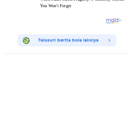
Telusuri berita bola lainnya