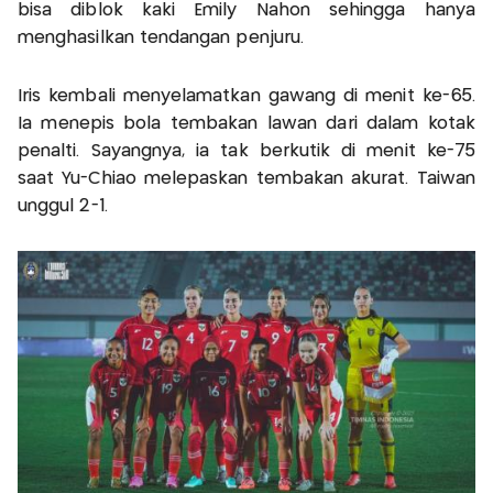
bisa diblok kaki Emily Nahon sehingga hanya
menghasilkan tendangan penjuru.
Iris kembali menyelamatkan gawang di menit ke-65.
Ia menepis bola tembakan lawan dari dalam kotak
penalti. Sayangnya, ia tak berkutik di menit ke-75
saat Yu-Chiao melepaskan tembakan akurat. Taiwan
unggul 2-1.