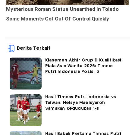
Berita Terkait
Klasemen Akhir Grup D Kualifikasi
Piala Asia Wanita 2026: Timnas
Putri Indonesia Posisi 3
Hasil Timnas Putri Indonesia vs
Taiwan: Helsya Maeisyaroh
Samakan Kedudukan 1-1!
Hasil Babak Pertama Timnas Putri