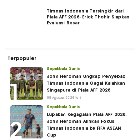
Timnas Indonesia Tersingkir dari
Piala AFF 2026, Erick Thohir Siapkan
Evaluasi Besar
Terpopuler
Sepakbola Dunia
John Herdman Ungkap Penyebab
Timnas Indonesia Gagal Kalahkan
Singapura di Piala AFF 2026
08 Agustus 2026 WIB
Sepakbola Dunia
Lupakan Kegagalan Piala AFF 2026,
John Herdman Alihkan Fokus
Timnas Indonesia ke FIFA ASEAN
Cup