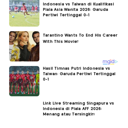
Indonesia vs Taiwan di Kualifikasi
Piala Asia Wanita 2026: Garuda
Pertiwi Tertinggal 0-1
Hasil Timnas Putri Indonesia vs
Taiwan: Garuda Pertiwi Tertinggal
0-1
Link Live Streaming Singapura vs
Indonesia di Piala AFF 2026:
Menang atau Tersingkir!