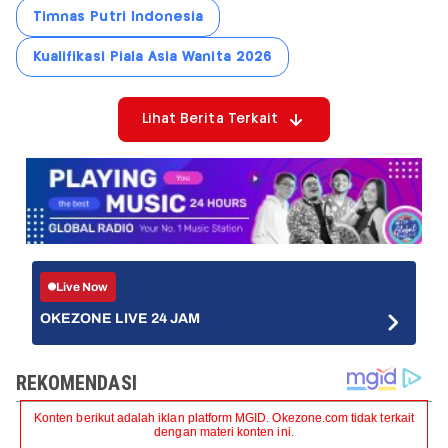
Timnas Putri Indonesia
Kualifikasi Piala Asia Wanita 2026
Lihat Berita Terkait
Live Now
OKEZONE LIVE 24 JAM