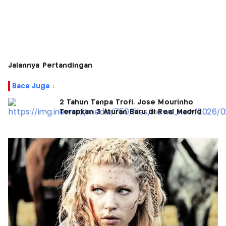
Jalannya Pertandingan
Baca Juga :
2 Tahun Tanpa Trofi, Jose Mourinho
Terapkan 3 Aturan Baru di Real Madrid