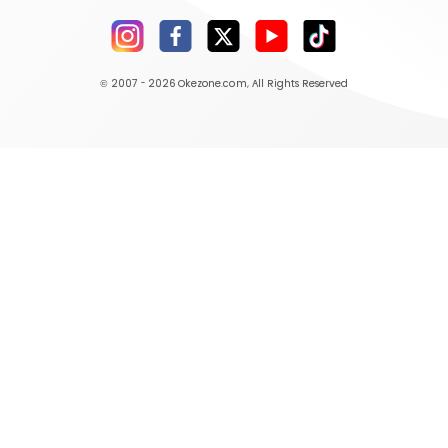
© 2007 - 2026
Okezone.com
, All Rights Reserved