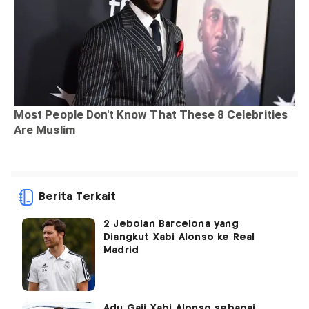
Berita Terkait
2 Jebolan Barcelona yang
Diangkut Xabi Alonso ke Real
Madrid
Adu Gaji Xabi Alonso sebagai