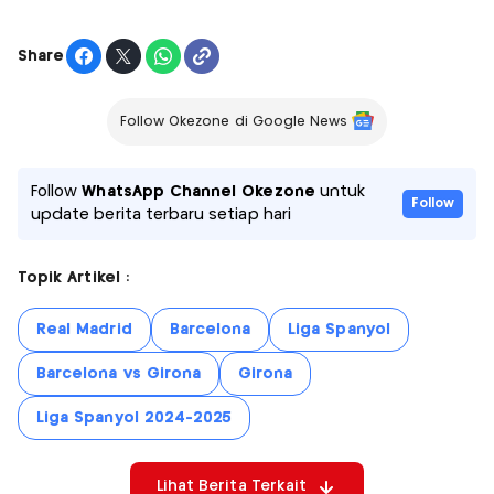
Share
Follow Okezone di Google News
Follow
WhatsApp Channel Okezone
untuk
Follow
update berita terbaru setiap hari
Topik Artikel :
Real Madrid
Barcelona
Liga Spanyol
Barcelona vs Girona
Girona
Liga Spanyol 2024-2025
Lihat Berita Terkait