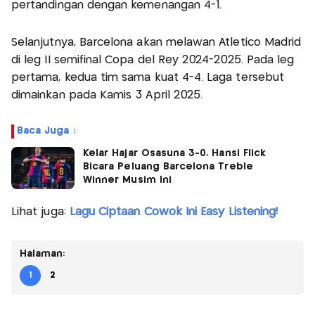
pertandingan dengan kemenangan 4-1.
Selanjutnya, Barcelona akan melawan Atletico Madrid
di leg II semifinal Copa del Rey 2024-2025. Pada leg
pertama, kedua tim sama kuat 4-4. Laga tersebut
dimainkan pada Kamis 3 April 2025.
Baca Juga :
Kelar Hajar Osasuna 3-0, Hansi Flick
Bicara Peluang Barcelona Treble
Winner Musim Ini
Lihat juga:
Lagu Ciptaan Cowok Ini Easy Listening!
Halaman:
1
2