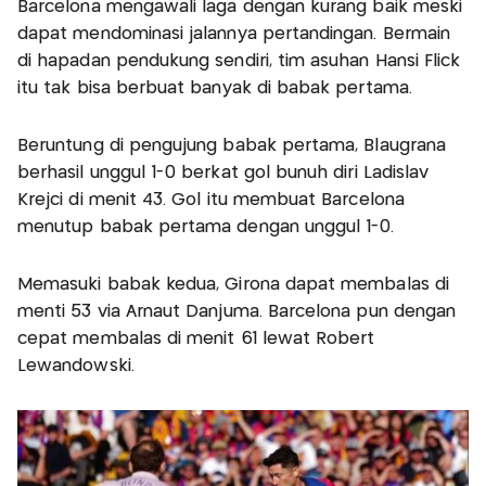
Barcelona mengawali laga dengan kurang baik meski
dapat mendominasi jalannya pertandingan. Bermain
di hapadan pendukung sendiri, tim asuhan Hansi Flick
itu tak bisa berbuat banyak di babak pertama.
Beruntung di pengujung babak pertama, Blaugrana
berhasil unggul 1-0 berkat gol bunuh diri Ladislav
Krejci di menit 43. Gol itu membuat Barcelona
menutup babak pertama dengan unggul 1-0.
Memasuki babak kedua, Girona dapat membalas di
menti 53 via Arnaut Danjuma. Barcelona pun dengan
cepat membalas di menit 61 lewat Robert
Lewandowski.