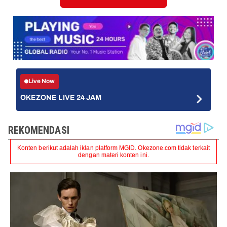
Live Now
OKEZONE LIVE 24 JAM