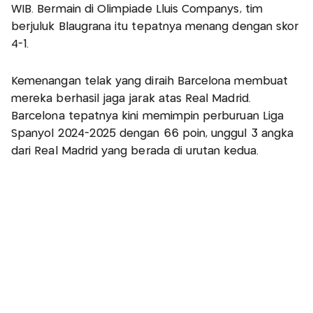
WIB. Bermain di Olimpiade Lluis Companys, tim
berjuluk Blaugrana itu tepatnya menang dengan skor
4-1.
Kemenangan telak yang diraih Barcelona membuat
mereka berhasil jaga jarak atas Real Madrid.
Barcelona tepatnya kini memimpin perburuan Liga
Spanyol 2024-2025 dengan 66 poin, unggul 3 angka
dari Real Madrid yang berada di urutan kedua.