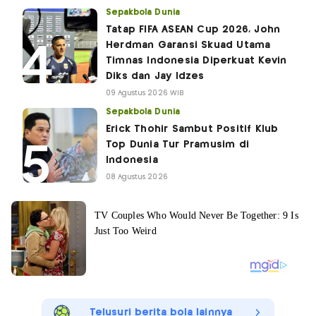
Sepakbola Dunia
Tatap FIFA ASEAN Cup 2026, John
Herdman Garansi Skuad Utama
Timnas Indonesia Diperkuat Kevin
Diks dan Jay Idzes
09 Agustus 2026 WIB
Sepakbola Dunia
Erick Thohir Sambut Positif Klub
Top Dunia Tur Pramusim di
Indonesia
08 Agustus 2026
Telusuri berita bola lainnya