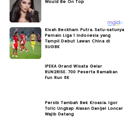
Kisah Beckham Putra, Satu-satunya
Pemain Liga 1 Indonesia yang
Tampil Debut Lawan China di
SUGBK
IPEKA Grand Wisata Gelar
RUN2RISE, 700 Peserta Ramaikan
Fun Run 5K
Persib Tambah Bek Kroasia, Igor
Tolic Ungkap Alasan Danijel Loncar
Wajib Datang