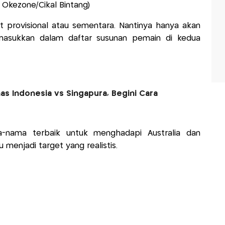
: Okezone/Cikal Bintang)
t provisional atau sementara. Nantinya hanya akan
asukkan dalam daftar susunan pemain di kedua
as Indonesia vs Singapura, Begini Cara
-nama terbaik untuk menghadapi Australia dan
u menjadi target yang realistis.