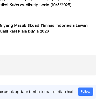
tikel
Soha.vn
, dikutip Senin (10/3/2025).
25 yang Masuk Skuad Timnas Indonesia Lawan
ualifikasi Piala Dunia 2026
ne
untuk update berita terbaru setiap hari
Follow