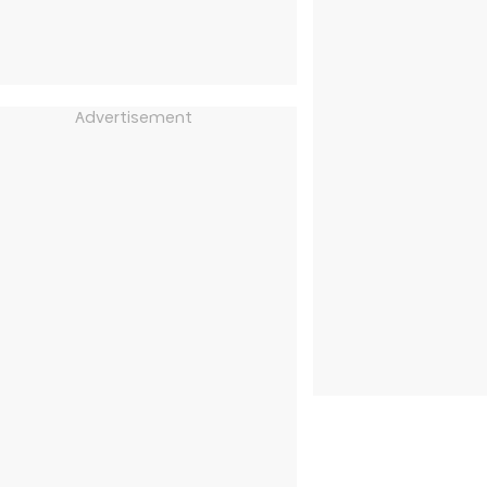
Advertisement