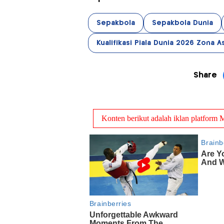
Sepakbola
Sepakbola Dunia
Kualifikasi Piala Dunia 2026 Zona A
Share