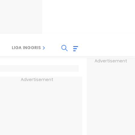
LIGA INGGRIS
LIGA ITALIA
LIGA SPANYOL
Advertisement
Advertisement