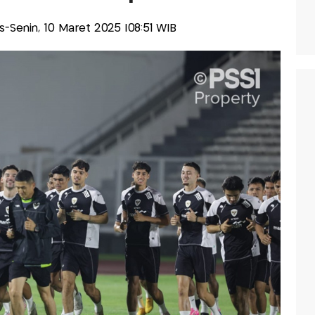
lis-Senin, 10 Maret 2025 |08:51 WIB