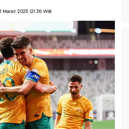
01 Maret 2025 |21:36 WIB