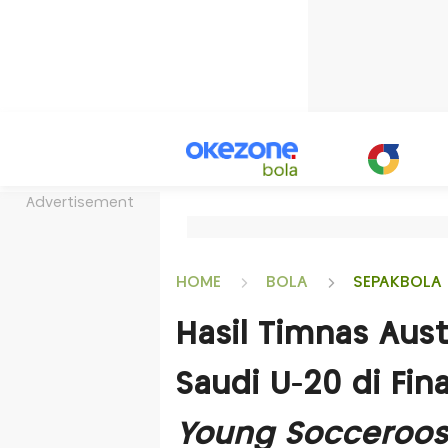
Advertisement
HOME
BOLA
SEPAKBOLA 
Hasil Timnas Aust
Saudi U-20 di Fina
Young Socceroos