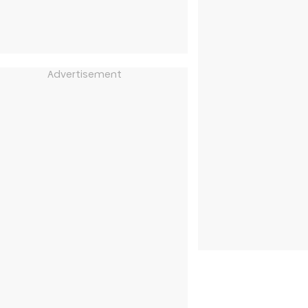
Advertisement