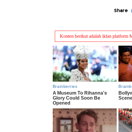
Share