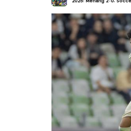
2025: Menang 2-0, Soccer