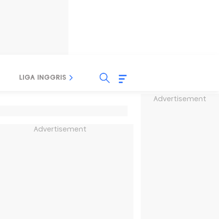
LIGA INGGRIS
LIGA ITALIA
LIGA SPANYOL
Advertisement
Advertisement