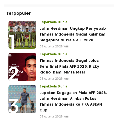
Terpopuler
Sepakbola Dunia
John Herdman Ungkap Penyebab
Timnas Indonesia Gagal Kalahkan
Singapura di Piala AFF 2026
08 Agustus 2026 WIB
Sepakbola Dunia
Timnas Indonesia Gagal Lolos
Semifinal Piala AFF 2026, Rizky
Ridho: Kami Minta Maaf
08 Agustus 2026 WIB
Sepakbola Dunia
Lupakan Kegagalan Piala AFF 2026,
John Herdman Alihkan Fokus
Timnas Indonesia ke FIFA ASEAN
Cup
08 Agustus 2026 WIB