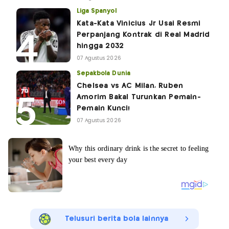
Liga Spanyol
Kata-Kata Vinicius Jr Usai Resmi
Perpanjang Kontrak di Real Madrid
hingga 2032
07 Agustus 2026
Sepakbola Dunia
Chelsea vs AC Milan, Ruben
Amorim Bakal Turunkan Pemain-
Pemain Kunci!
07 Agustus 2026
Telusuri berita bola lainnya