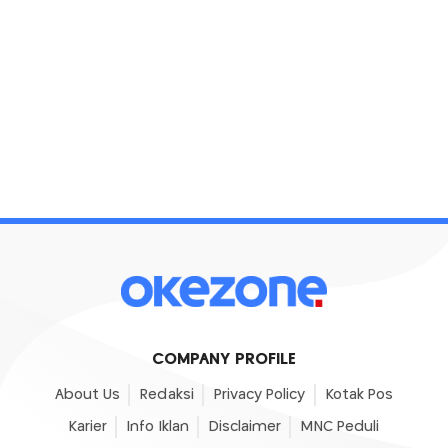
COMPANY PROFILE
About Us
Redaksi
Privacy Policy
Kotak Pos
Karier
Info Iklan
Disclaimer
MNC Peduli