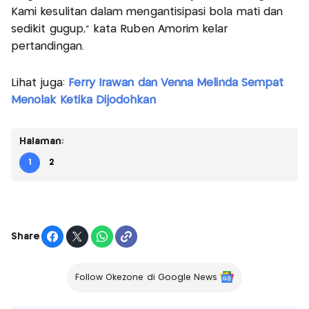
Kami kesulitan dalam mengantisipasi bola mati dan
sedikit gugup,” kata Ruben Amorim kelar
pertandingan.
Lihat juga:
Ferry Irawan dan Venna Melinda Sempat
Menolak Ketika Dijodohkan
Halaman:
1
2
Share
Follow Okezone di Google News