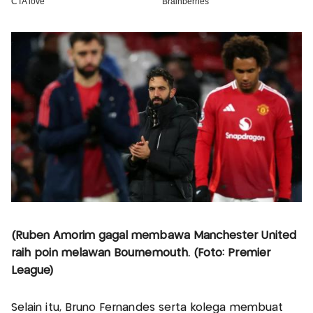
(Ruben Amorim gagal membawa Manchester United
raih poin melawan Bournemouth. (Foto: Premier
League)
Selain itu, Bruno Fernandes serta kolega membuat