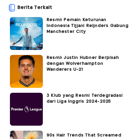
Berita Terkait
Resmi! Pemain Keturunan
Indonesia Tijjani Reijnders Gabung
Manchester City
Resmi! Justin Hubner Berpisah
dengan Wolverhampton
Wanderers U-21
3 Klub yang Resmi Terdegradasi
dari Liga Inggris 2024-2025