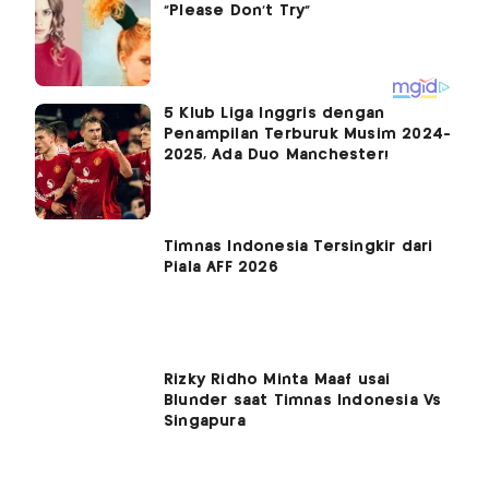
5 Klub Liga Inggris dengan
Penampilan Terburuk Musim 2024-
2025, Ada Duo Manchester!
Timnas Indonesia Tersingkir dari
Piala AFF 2026
Rizky Ridho Minta Maaf usai
Blunder saat Timnas Indonesia Vs
Singapura