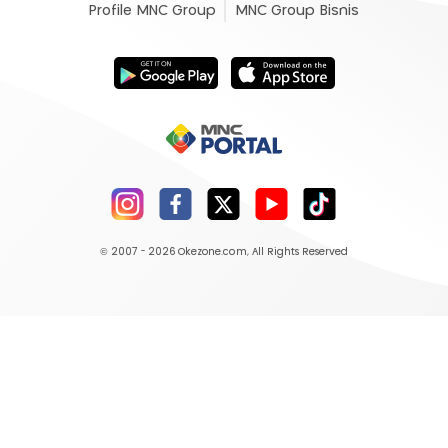
Profile MNC Group
MNC Group Bisnis
© 2007 - 2026
Okezone.com
, All Rights Reserved